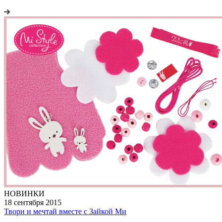
НОВИНКИ
18 сентября 2015
Твори и мечтай вместе с Зайкой Ми