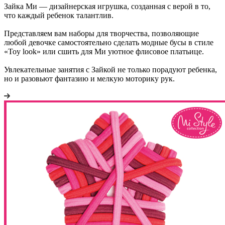
Зайка Ми — дизайнерская игрушка, созданная с верой в то,
что каждый ребенок талантлив.
Представляем вам наборы для творчества, позволяющие
любой девочке самостоятельно сделать модные бусы в стиле
«Тоy look» или сшить для Ми уютное флисовое платьице.
Увлекательные занятия с Зайкой не только порадуют ребенка,
но и разовьют фантазию и мелкую моторику рук.