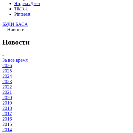
Яндекс.Дзен
TikTok
Pinterest
БУДИ БАСА
—
Новости
Новости
За все время
2026
2025
2024
2023
2022
2021
2020
2019
2018
2017
2016
2015
2014