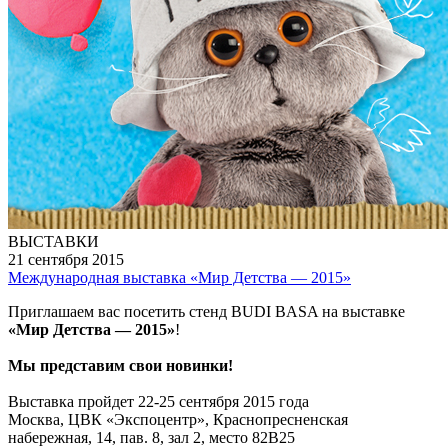
ВЫСТАВКИ
21 сентября 2015
Международная выставка «Мир Детства — 2015»
Приглашаем вас посетить стенд BUDI BASA на выставке
«Мир Детства — 2015»
!
Мы представим свои новинки!
Выставка пройдет 22‑25 сентября 2015 года
Москва, ЦВК «Экспоцентр», Краснопресненская
набережная, 14, пав. 8, зал 2, место 82В25