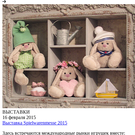
ВЫСТАВКИ
16 февраля 2015
Выставка Spielwarenmesse 2015
Здесь встречаются международные рынки игрушек вместе: