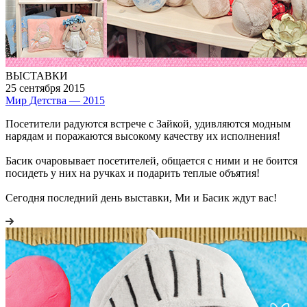
ВЫСТАВКИ
25 сентября 2015
Мир Детства — 2015
Посетители радуются встрече с Зайкой, удивляются модным
нарядам и поражаются высокому качеству их исполнения!
Басик очаровывает посетителей, общается с ними и не боится
посидеть у них на ручках и подарить теплые объятия!
Сегодня последний день выставки, Ми и Басик ждут вас!