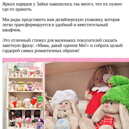
Ярких нарядов у Зайки накопилось так много, что их нужно
где‑то хранить.
Мы рады представить вам дизайнерскую упаковку, которая
легко трансформируется в удобный и вместительный
шкафчик.
Это отличный стимул для маленьких покупателей сказать
заветную фразу: «Мама, давай оденем Ми!» и собрать целый
гардероб самых романтичных образов!