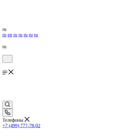
ru
ru
en
ru
ru
ru
ru
ru
ru
Телефоны
+7 (499) 777-78-02