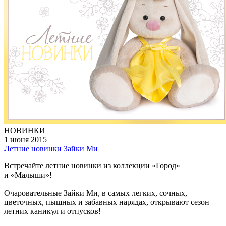
НОВИНКИ
1 июня 2015
Летние новинки Зайки Ми
Встречайте летние новинки из коллекции «Город»
и «Малыши»!
Очаровательные Зайки Ми, в самых легких, сочных,
цветочных, пышных и забавных нарядах, открывают сезон
летних каникул и отпусков!