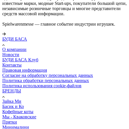
известные марки, модные Start‑ups, покупатели большой цепи,
независимые розничные торговцы и многие представители
средств массовой информации.
Spielwarenmesse — главное событие индустрии игрушек.
БУДИ БАСА
О компании
Новости
БУДИ БАСА Клуб
Контакты
Правовая информация
Согласие на обработку персональных данных
Политика обработки персональных данных
Политика использования cookie-файлов
БРЕНДЫ
Зайка Ми
Басик и Ко
Кофейные коты
Мы - Кваковские
Прятки
Минималини