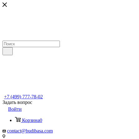
+7 (499) 777-78-02
Задать вопрос
Войти
Корзина
0
contact@budibasa.com