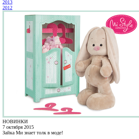
2013
2012
НОВИНКИ
7 октября 2015
Зайка Ми знает толк в моде!