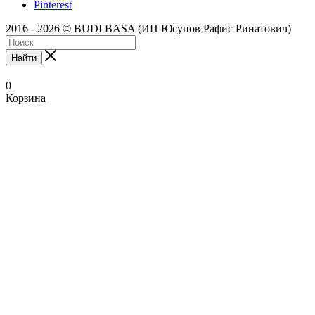
Pinterest
2016 - 2026 © BUDI BASA (ИП Юсупов Рафис Ринатович)
Найти
0
Корзина