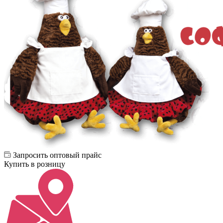
Запросить оптовый прайс
Купить в розницу