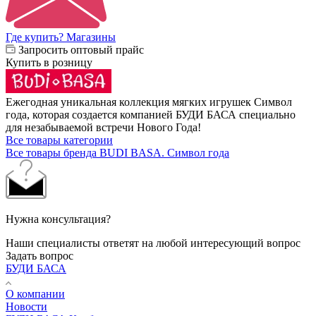
Где купить? Магазины
Запросить оптовый прайс
Купить в розницу
Ежегодная уникальная коллекция мягких игрушек Символ
года, которая создается компанией БУДИ БАСА специально
для незабываемой встречи Нового Года!
Все товары категории
Все товары бренда BUDI BASA. Символ года
Нужна консультация?
Наши специалисты ответят на любой интересующий вопрос
Задать вопрос
БУДИ БАСА
О компании
Новости