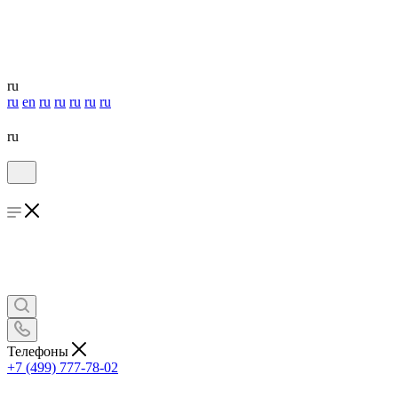
ru
ru
en
ru
ru
ru
ru
ru
ru
Телефоны
+7 (499) 777-78-02