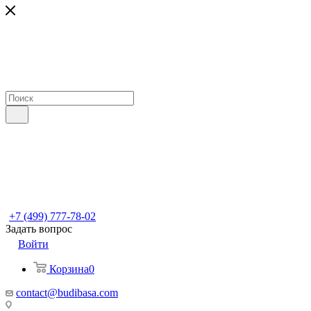
+7 (499) 777-78-02
Задать вопрос
Войти
Корзина
0
contact@budibasa.com