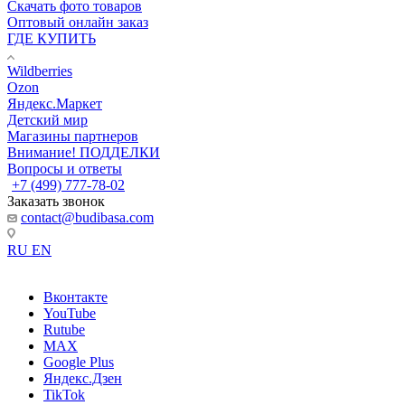
Скачать фото товаров
Оптовый онлайн заказ
ГДЕ КУПИТЬ
Wildberries
Ozon
Яндекс.Маркет
Детский мир
Магазины партнеров
Внимание! ПОДДЕЛКИ
Вопросы и ответы
+7 (499) 777-78-02
Заказать звонок
contact@budibasa.com
RU
EN
Вконтакте
YouTube
Rutube
MAX
Google Plus
Яндекс.Дзен
TikTok