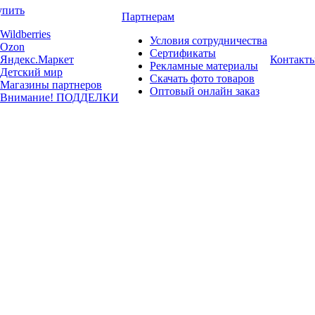
упить
Партнерам
Wildberries
Условия сотрудничества
Ozon
Сертификаты
Яндекс.Маркет
Контакт
Рекламные материалы
Детский мир
Скачать фото товаров
Магазины партнеров
Оптовый онлайн заказ
Внимание! ПОДДЕЛКИ