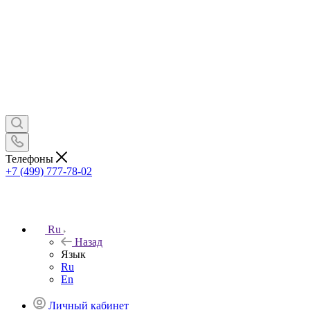
Телефоны
+7 (499) 777-78-02
Ru
Назад
Язык
Ru
En
Личный кабинет