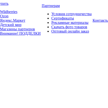
упить
Партнерам
Wildberries
Условия сотрудничества
Ozon
Сертификаты
Яндекс.Маркет
Контакт
Рекламные материалы
Детский мир
Скачать фото товаров
Магазины партнеров
Оптовый онлайн заказ
Внимание! ПОДДЕЛКИ