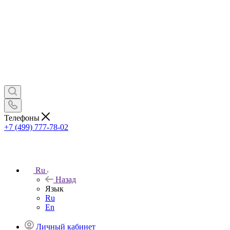
Телефоны
+7 (499) 777-78-02
Ru
Назад
Язык
Ru
En
Личный кабинет