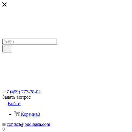
+7 (499) 777-78-02
Задать вопрос
Войти
Корзина
0
contact@budibasa.com