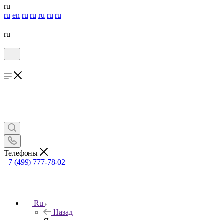
ru
ru
en
ru
ru
ru
ru
ru
ru
Телефоны
+7 (499) 777-78-02
Ru
Назад