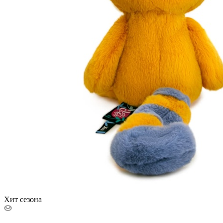
Хит сезона