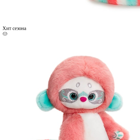
Хит сезона