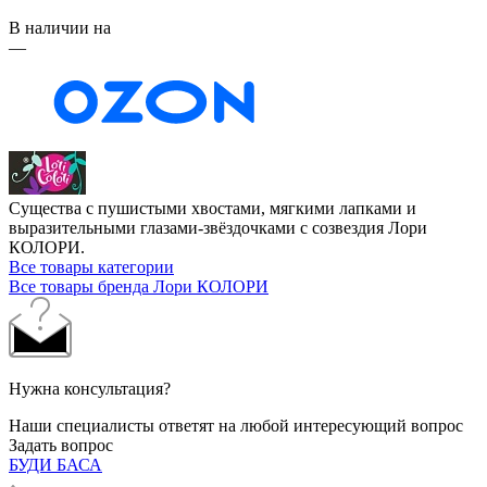
В наличии на
—
Существа с пушистыми хвостами, мягкими лапками и
выразительными глазами-звёздочками с созвездия Лори
КОЛОРИ.
Все товары категории
Все товары бренда Лори КОЛОРИ
Нужна консультация?
Наши специалисты ответят на любой интересующий вопрос
Задать вопрос
БУДИ БАСА