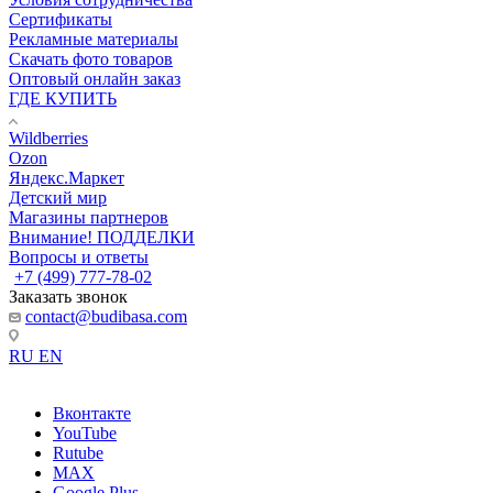
Сертификаты
Рекламные материалы
Скачать фото товаров
Оптовый онлайн заказ
ГДЕ КУПИТЬ
Wildberries
Ozon
Яндекс.Маркет
Детский мир
Магазины партнеров
Внимание! ПОДДЕЛКИ
Вопросы и ответы
+7 (499) 777-78-02
Заказать звонок
contact@budibasa.com
RU
EN
Вконтакте
YouTube
Rutube
MAX
Google Plus