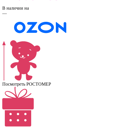
В наличии на
—
Посмотреть РОСТОМЕР