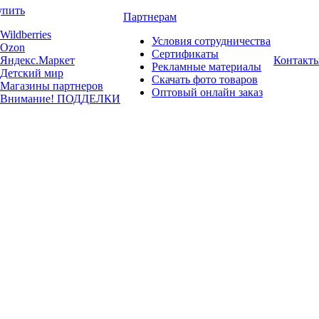
упить
Партнерам
Wildberries
Условия сотрудничества
Ozon
Сертификаты
Яндекс.Маркет
Контакт
Рекламные материалы
Детский мир
Скачать фото товаров
Магазины партнеров
Оптовый онлайн заказ
Внимание! ПОДДЕЛКИ