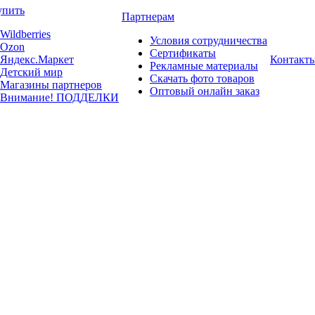
упить
Партнерам
Wildberries
Условия сотрудничества
Ozon
Сертификаты
Яндекс.Маркет
Контакт
Рекламные материалы
Детский мир
Скачать фото товаров
Магазины партнеров
Оптовый онлайн заказ
Внимание! ПОДДЕЛКИ