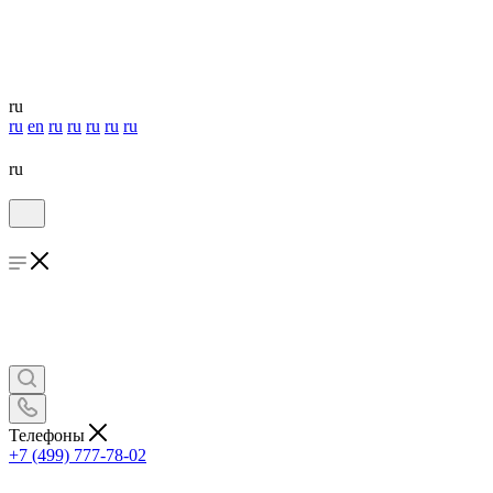
ru
ru
en
ru
ru
ru
ru
ru
ru
Телефоны
+7 (499) 777-78-02