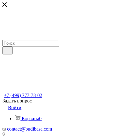
+7 (499) 777-78-02
Задать вопрос
Войти
Корзина
0
contact@budibasa.com