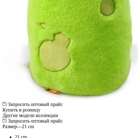
Запросить оптовый прайс
Купить в розницу
Другие модели коллекции
Запросить оптовый прайс
Размер
—
21 cm
21 cm