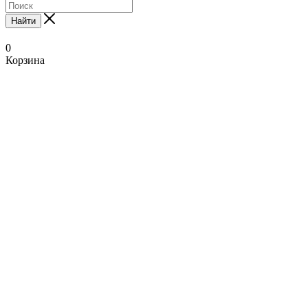
Найти
0
Корзина