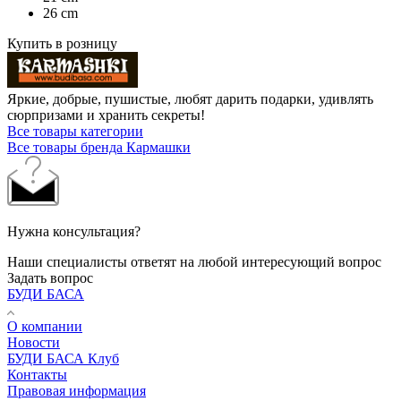
26 cm
Купить в розницу
Яркие, добрые, пушистые, любят дарить подарки, удивлять
сюрпризами и хранить секреты!
Все товары категории
Все товары бренда Кармашки
Нужна консультация?
Наши специалисты ответят на любой интересующий вопрос
Задать вопрос
БУДИ БАСА
О компании
Новости
БУДИ БАСА Клуб
Контакты
Правовая информация