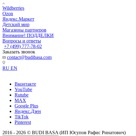
Wildberries
Ozon
Яндекс.Маркет
Детский мир
Магазины партнеров
Внимание! ПОДДЕЛКИ
Вопросы и ответы
+7 (499) 777-78-02
Заказать звонок
contact@budibasa.com
RU
EN
Вконтакте
YouTube
Rutube
MAX
Google Plus
Яндекс.Дзен
TikTok
Pinterest
2016 - 2026 © BUDI BASA (ИП Юсупов Рафис Ринатович)