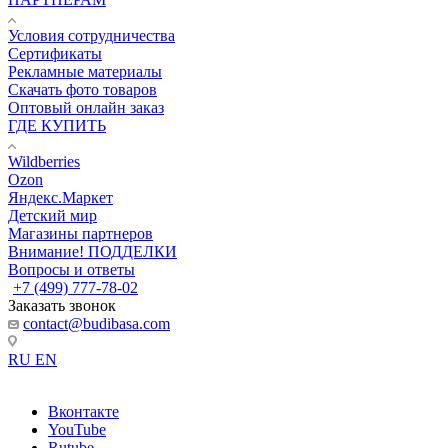
Условия сотрудничества
Сертификаты
Рекламные материалы
Скачать фото товаров
Оптовый онлайн заказ
ГДЕ КУПИТЬ
Wildberries
Ozon
Яндекс.Маркет
Детский мир
Магазины партнеров
Внимание! ПОДДЕЛКИ
Вопросы и ответы
+7 (499) 777-78-02
Заказать звонок
contact@budibasa.com
RU
EN
Вконтакте
YouTube
Rutube