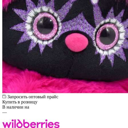
Запросить оптовый прайс
Купить в розницу
В наличии на
—