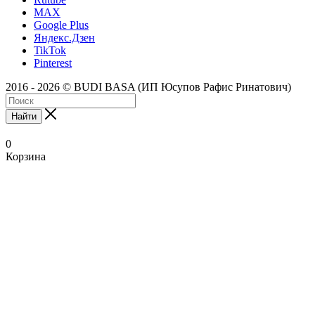
MAX
Google Plus
Яндекс.Дзен
TikTok
Pinterest
2016 - 2026 © BUDI BASA (ИП Юсупов Рафис Ринатович)
Найти
0
Корзина