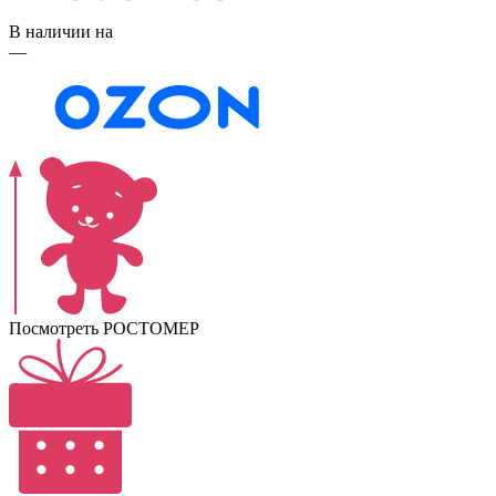
В наличии на
—
Посмотреть РОСТОМЕР