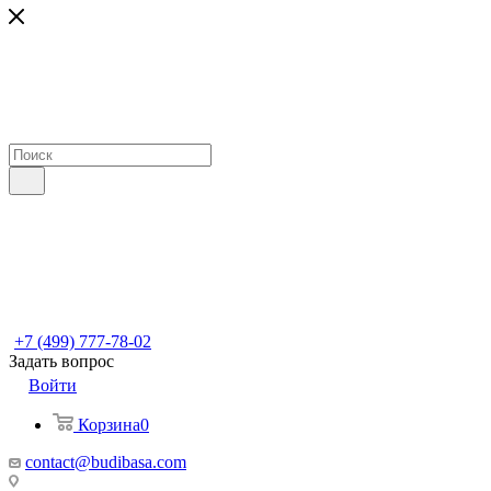
+7 (499) 777-78-02
Задать вопрос
Войти
Корзина
0
contact@budibasa.com