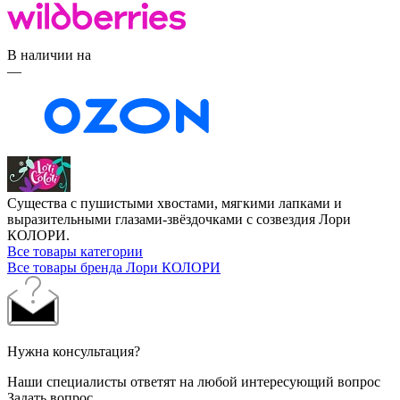
В наличии на
—
Существа с пушистыми хвостами, мягкими лапками и
выразительными глазами-звёздочками с созвездия Лори
КОЛОРИ.
Все товары категории
Все товары бренда Лори КОЛОРИ
Нужна консультация?
Наши специалисты ответят на любой интересующий вопрос
Задать вопрос