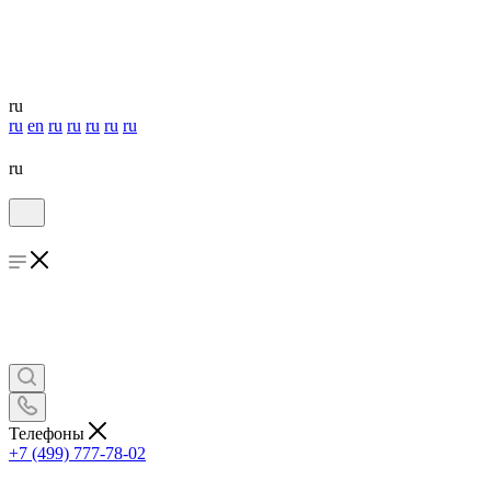
ru
ru
en
ru
ru
ru
ru
ru
ru
Телефоны
+7 (499) 777-78-02