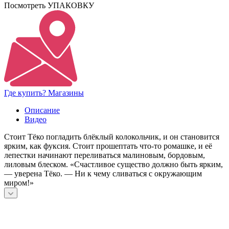
Посмотреть УПАКОВКУ
Где купить? Магазины
Описание
Видео
Стоит Тёко погладить блёклый колокольчик, и он становится
ярким, как фуксия. Стоит прошептать что-то ромашке, и её
лепестки начинают переливаться малиновым, бордовым,
лиловым блеском. «Счастливое существо должно быть ярким,
— уверена Тёко. — Ни к чему сливаться с окружающим
миром!»