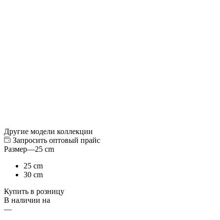
Другие модели коллекции
Запросить оптовый прайс
Размер
—
25 cm
25 cm
30 cm
Купить в розницу
В наличии на
—