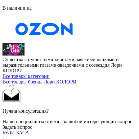
В наличии на
—
Существа с пушистыми хвостами, мягкими лапками и
выразительными глазами-звёздочками с созвездия Лори
КОЛОРИ.
Все товары категории
Все товары бренда Лори КОЛОРИ
Нужна консультация?
Наши специалисты ответят на любой интересующий вопрос
Задать вопрос
БУДИ БАСА