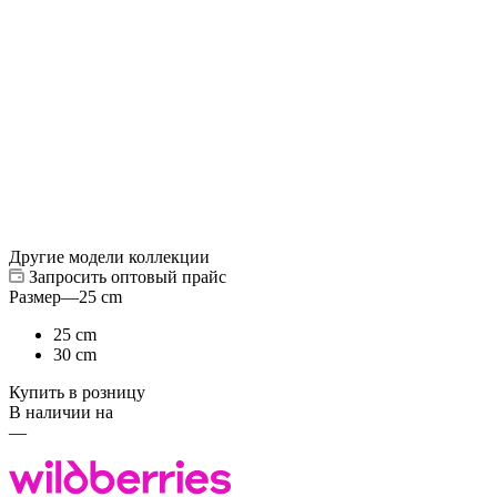
Другие модели коллекции
Запросить оптовый прайс
Размер
—
25 cm
25 cm
30 cm
Купить в розницу
В наличии на
—