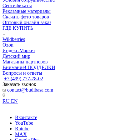
Сертификаты
Рекламные материалы
Скачать фото товаров
Оптовый онлайн заказ
ГДЕ КУПИТЬ
Wildberries
Ozon
Яндекс.Маркет
Детский мир
Магазины партнеров
Внимание! ПОДДЕЛКИ
Вопросы и ответы
+7 (499) 777-78-02
Заказать звонок
contact@budibasa.com
RU
EN
Вконтакте
YouTube
Rutube
MAX
Google Plus