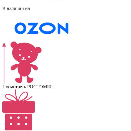
В наличии на
—
Посмотреть РОСТОМЕР