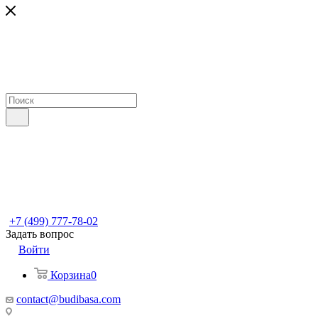
+7 (499) 777-78-02
Задать вопрос
Войти
Корзина
0
contact@budibasa.com