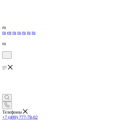
ru
ru
en
ru
ru
ru
ru
ru
ru
Телефоны
+7 (499) 777-78-02