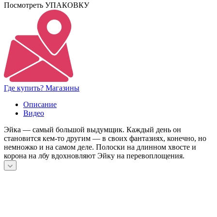
Посмотреть УПАКОВКУ
Где купить? Магазины
Описание
Видео
Эйка — самый большой выдумщик. Каждый день он
становится кем-то другим — в своих фантазиях, конечно, но
немножко и на самом деле. Полоски на длинном хвосте и
корона на лбу вдохновляют Эйку на перевоплощения.