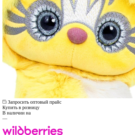
Запросить оптовый прайс
Купить в розницу
В наличии на
—