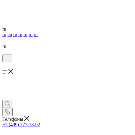
ru
ru
en
ru
ru
ru
ru
ru
ru
Телефоны
+7 (499) 777-78-02