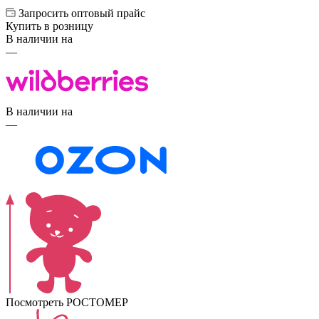
Запросить оптовый прайс
Купить в розницу
В наличии на
—
В наличии на
—
Посмотреть РОСТОМЕР