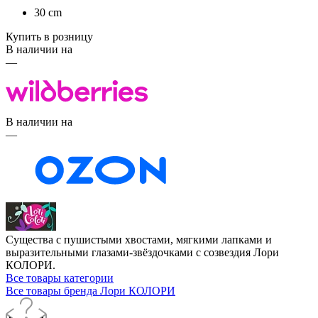
30 cm
Купить в розницу
В наличии на
—
В наличии на
—
Существа с пушистыми хвостами, мягкими лапками и
выразительными глазами-звёздочками с созвездия Лори
КОЛОРИ.
Все товары категории
Все товары бренда Лори КОЛОРИ