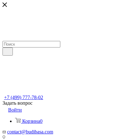
+7 (499) 777-78-02
Задать вопрос
Войти
Корзина
0
contact@budibasa.com