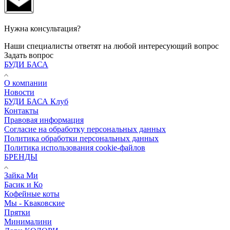
Нужна консультация?
Наши специалисты ответят на любой интересующий вопрос
Задать вопрос
БУДИ БАСА
О компании
Новости
БУДИ БАСА Клуб
Контакты
Правовая информация
Согласие на обработку персональных данных
Политика обработки персональных данных
Политика использования cookie-файлов
БРЕНДЫ
Зайка Ми
Басик и Ко
Кофейные коты
Мы - Кваковские
Прятки
Минималини