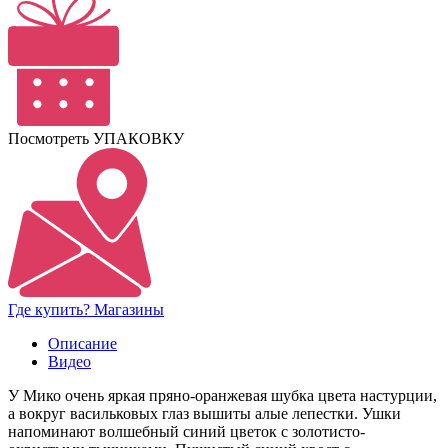
Посмотреть УПАКОВКУ
Где купить? Магазины
Описание
Видео
У Мико очень яркая пряно-оранжевая шубка цвета настурции,
а вокруг васильковых глаз вышиты алые лепестки. Ушки
напоминают волшебный синий цветок с золотисто-