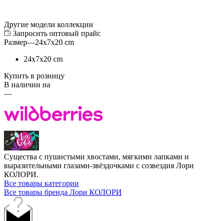
Другие модели коллекции
Запросить оптовый прайс
Размер
—
24х7х20 cm
24х7х20 cm
Купить в розницу
В наличии на
—
Существа с пушистыми хвостами, мягкими лапками и
выразительными глазами-звёздочками с созвездия Лори
КОЛОРИ.
Все товары категории
Все товары бренда Лори КОЛОРИ