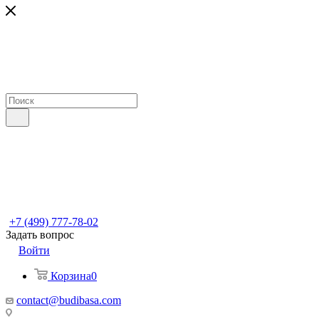
+7 (499) 777-78-02
Задать вопрос
Войти
Корзина
0
contact@budibasa.com