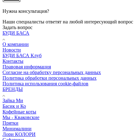
Нужна консультация?
Наши специалисты ответят на любой интересующий вопрос
Задать вопрос
БУДИ БАСА
О компании
Новости
БУДИ БАСА Клуб
Контакты
Правовая информация
Согласие на обработку персональных данных
Политика обработки персональных данных
Политика использования cookie-файлов
БРЕНДЫ
Зайка Ми
Басик и Ко
Кофейные коты
Мы - Кваковские
Прятки
Минималини
Лори КОЛОРИ
Сафарики