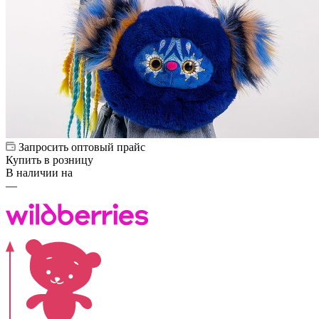
Запросить оптовый прайс
Купить в розницу
В наличии на
—