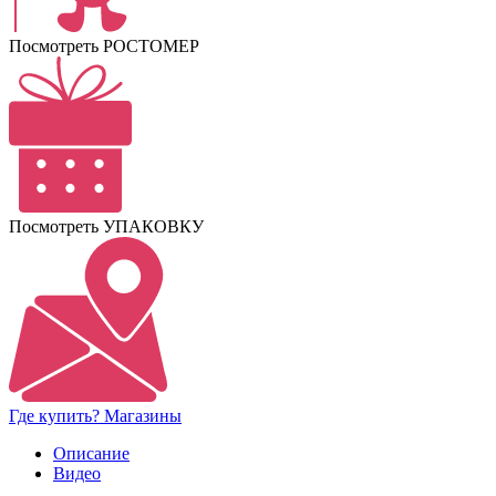
Посмотреть РОСТОМЕР
Посмотреть УПАКОВКУ
Где купить? Магазины
Описание
Видео