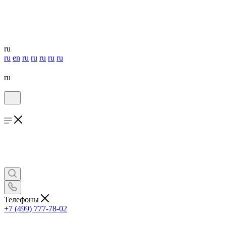
ru
ru
en
ru
ru
ru
ru
ru
ru
Телефоны
+7 (499) 777-78-02