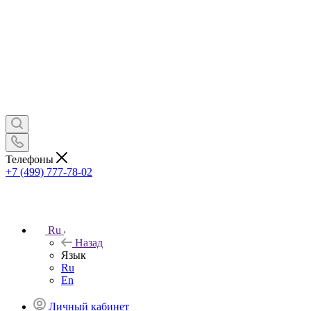
Телефоны
+7 (499) 777-78-02
Ru
Назад
Язык
Ru
En
Личный кабинет