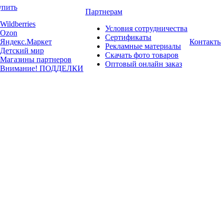
упить
Партнерам
Wildberries
Условия сотрудничества
Ozon
Сертификаты
Яндекс.Маркет
Контакт
Рекламные материалы
Детский мир
Скачать фото товаров
Магазины партнеров
Оптовый онлайн заказ
Внимание! ПОДДЕЛКИ