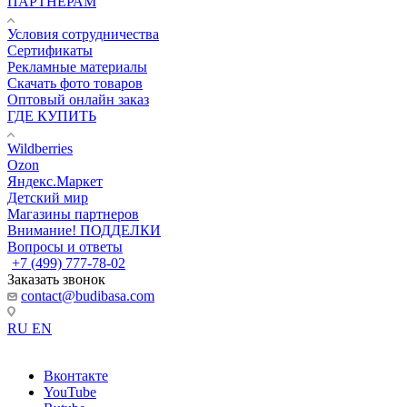
ПАРТНЕРАМ
Условия сотрудничества
Сертификаты
Рекламные материалы
Скачать фото товаров
Оптовый онлайн заказ
ГДЕ КУПИТЬ
Wildberries
Ozon
Яндекс.Маркет
Детский мир
Магазины партнеров
Внимание! ПОДДЕЛКИ
Вопросы и ответы
+7 (499) 777-78-02
Заказать звонок
contact@budibasa.com
RU
EN
Вконтакте
YouTube