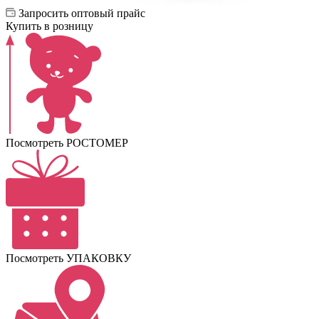
Запросить оптовый прайс
Купить в розницу
Посмотреть РОСТОМЕР
Посмотреть УПАКОВКУ