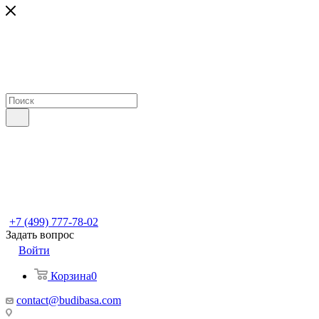
+7 (499) 777-78-02
Задать вопрос
Войти
Корзина
0
contact@budibasa.com