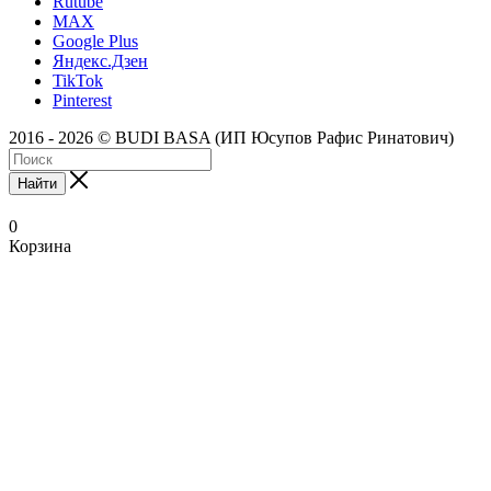
Rutube
MAX
Google Plus
Яндекс.Дзен
TikTok
Pinterest
2016 - 2026 © BUDI BASA (ИП Юсупов Рафис Ринатович)
Найти
0
Корзина