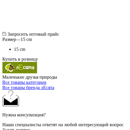
Запросить оптовый прайс
Размер
—
15 cm
15 cm
Купить в розницу
Маленькие друзья природы
Все товары категории
Все товары бренда лЕсята
Нужна консультация?
Наши специалисты ответят на любой интересующий вопрос
Задать вопрос