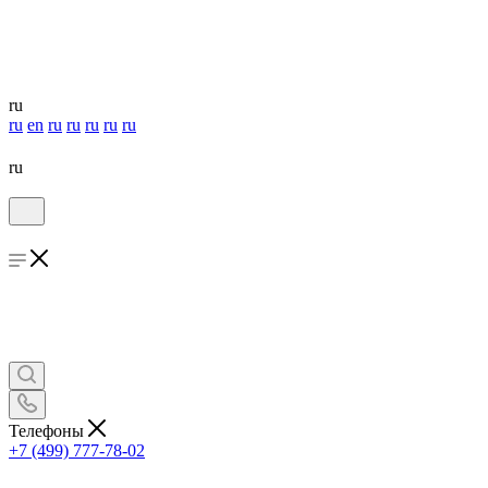
ru
ru
en
ru
ru
ru
ru
ru
ru
Телефоны
+7 (499) 777-78-02