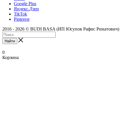
Google Plus
Яндекс.Дзен
TikTok
Pinterest
2016 - 2026 © BUDI BASA (ИП Юсупов Рафис Ринатович)
Найти
0
Корзина