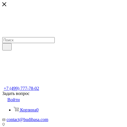
+7 (499) 777-78-02
Задать вопрос
Войти
Корзина
0
contact@budibasa.com