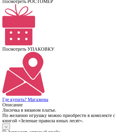
Посмотреть РОСТОМЕР
Посмотреть УПАКОВКУ
Где купить? Магазины
Описание
Лисичка в вязаном платье.
По желанию игрушку можно приобрести в комплекте с
книгой «Зеленые правила юных лесят».