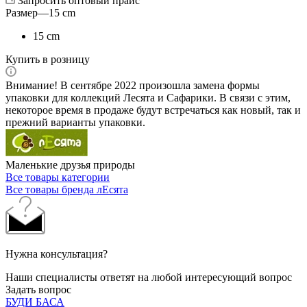
Запросить оптовый прайс
Размер
—
15 cm
15 cm
Купить в розницу
Внимание! В сентябре 2022 произошла замена формы
упаковки для коллекций Лесята и Сафарики. В связи с этим,
некоторое время в продаже будут встречаться как новый, так и
прежний варианты упаковки.
Маленькие друзья природы
Все товары категории
Все товары бренда лЕсята
Нужна консультация?
Наши специалисты ответят на любой интересующий вопрос
Задать вопрос
БУДИ БАСА