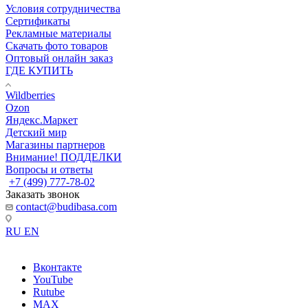
Условия сотрудничества
Сертификаты
Рекламные материалы
Скачать фото товаров
Оптовый онлайн заказ
ГДЕ КУПИТЬ
Wildberries
Ozon
Яндекс.Маркет
Детский мир
Магазины партнеров
Внимание! ПОДДЕЛКИ
Вопросы и ответы
+7 (499) 777-78-02
Заказать звонок
contact@budibasa.com
RU
EN
Вконтакте
YouTube
Rutube
MAX