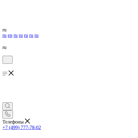
ru
ru
en
ru
ru
ru
ru
ru
ru
Телефоны
+7 (499) 777-78-02