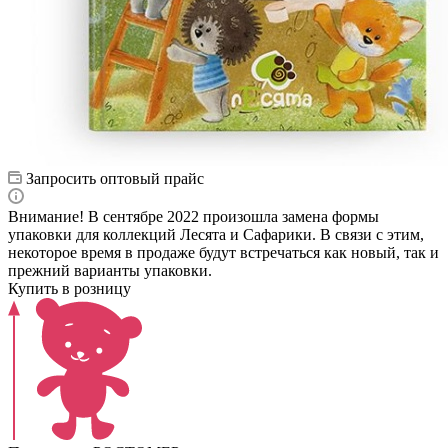
Запросить оптовый прайс
Внимание! В сентябре 2022 произошла замена формы
упаковки для коллекций Лесята и Сафарики. В связи с этим,
некоторое время в продаже будут встречаться как новый, так и
прежний варианты упаковки.
Купить в розницу