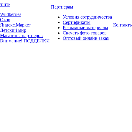
упить
Партнерам
Wildberries
Условия сотрудничества
Ozon
Сертификаты
Яндекс.Маркет
Контакт
Рекламные материалы
Детский мир
Скачать фото товаров
Магазины партнеров
Оптовый онлайн заказ
Внимание! ПОДДЕЛКИ