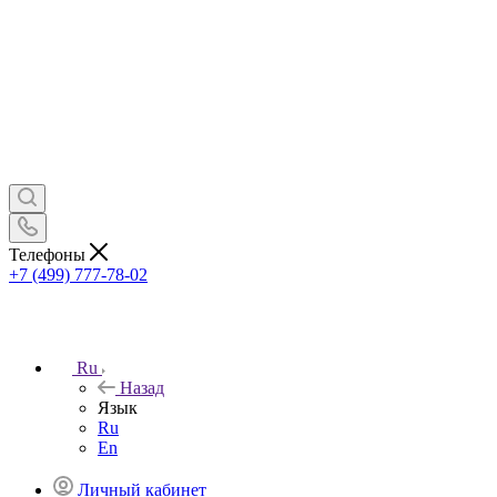
Телефоны
+7 (499) 777-78-02
Ru
Назад
Язык
Ru
En
Личный кабинет