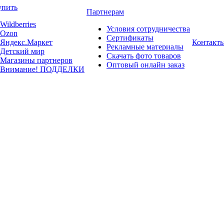
упить
Партнерам
Wildberries
Условия сотрудничества
Ozon
Сертификаты
Яндекс.Маркет
Контакт
Рекламные материалы
Детский мир
Скачать фото товаров
Магазины партнеров
Оптовый онлайн заказ
Внимание! ПОДДЕЛКИ