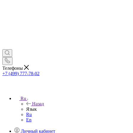
Телефоны
+7 (499) 777-78-02
Ru
Назад
Язык
Ru
En
Личный кабинет