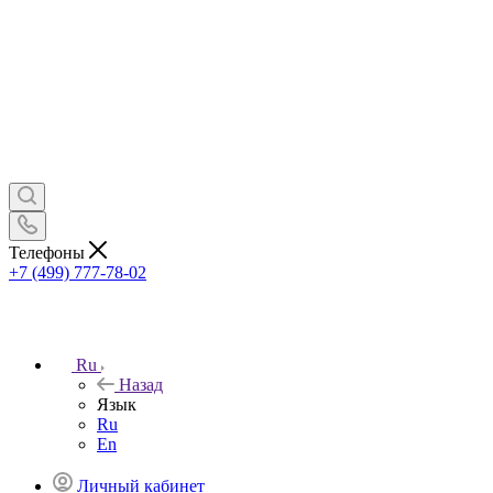
Телефоны
+7 (499) 777-78-02
Ru
Назад
Язык
Ru
En
Личный кабинет