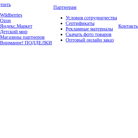
упить
Партнерам
Wildberries
Условия сотрудничества
Ozon
Сертификаты
Яндекс.Маркет
Контакт
Рекламные материалы
Детский мир
Скачать фото товаров
Магазины партнеров
Оптовый онлайн заказ
Внимание! ПОДДЕЛКИ