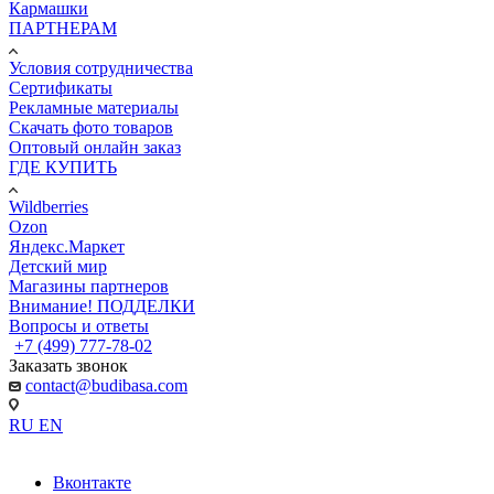
Кармашки
ПАРТНЕРАМ
Условия сотрудничества
Сертификаты
Рекламные материалы
Скачать фото товаров
Оптовый онлайн заказ
ГДЕ КУПИТЬ
Wildberries
Ozon
Яндекс.Маркет
Детский мир
Магазины партнеров
Внимание! ПОДДЕЛКИ
Вопросы и ответы
+7 (499) 777-78-02
Заказать звонок
contact@budibasa.com
RU
EN
Вконтакте