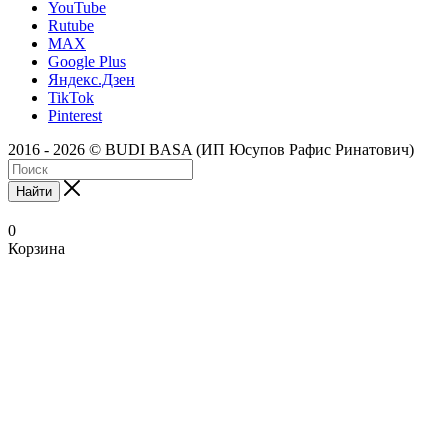
YouTube
Rutube
MAX
Google Plus
Яндекс.Дзен
TikTok
Pinterest
2016 - 2026 © BUDI BASA (ИП Юсупов Рафис Ринатович)
Найти
0
Корзина