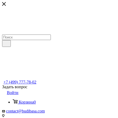
+7 (499) 777-78-02
Задать вопрос
Войти
Корзина
0
contact@budibasa.com