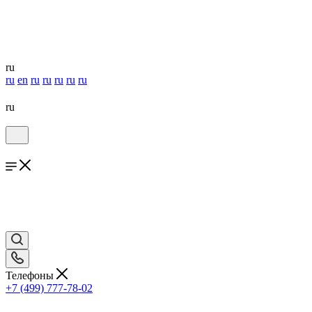
ru
ru
en
ru
ru
ru
ru
ru
ru
Телефоны
+7 (499) 777-78-02