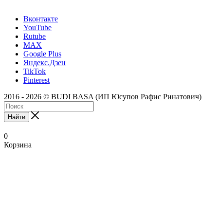
Вконтакте
YouTube
Rutube
MAX
Google Plus
Яндекс.Дзен
TikTok
Pinterest
2016 - 2026 © BUDI BASA (ИП Юсупов Рафис Ринатович)
Найти
0
Корзина