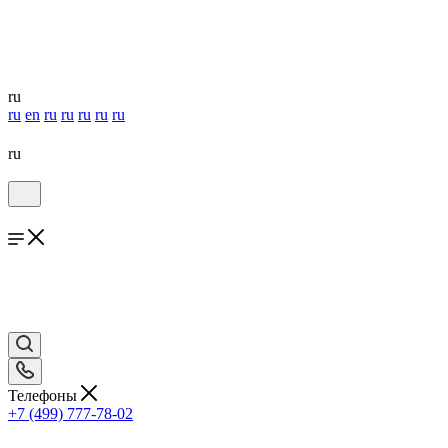
ru
ru
en
ru
ru
ru
ru
ru
ru
Телефоны
+7 (499) 777-78-02