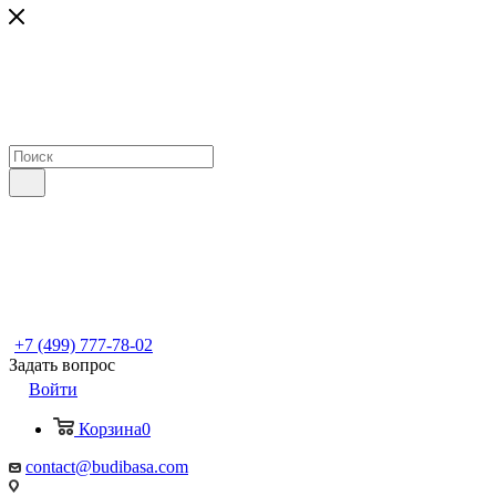
+7 (499) 777-78-02
Задать вопрос
Войти
Корзина
0
contact@budibasa.com