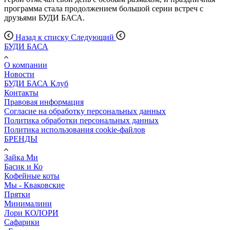
программа стала продолжением большой серии встреч с
друзьями БУДИ БАСА.
Назад к списку
Следующий
БУДИ БАСА
О компании
Новости
БУДИ БАСА Клуб
Контакты
Правовая информация
Согласие на обработку персональных данных
Политика обработки персональных данных
Политика использования cookie-файлов
БРЕНДЫ
Зайка Ми
Басик и Ко
Кофейные коты
Мы - Кваковские
Прятки
Минималини
Лори КОЛОРИ
Сафарики