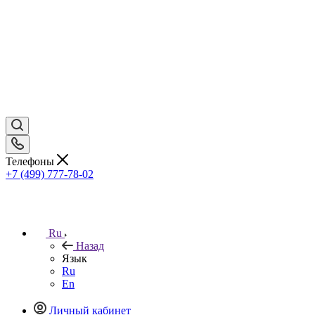
Телефоны
+7 (499) 777-78-02
Ru
Назад
Язык
Ru
En
Личный кабинет