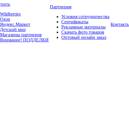
упить
Партнерам
Wildberries
Условия сотрудничества
Ozon
Сертификаты
Яндекс.Маркет
Контакт
Рекламные материалы
Детский мир
Скачать фото товаров
Магазины партнеров
Оптовый онлайн заказ
Внимание! ПОДДЕЛКИ