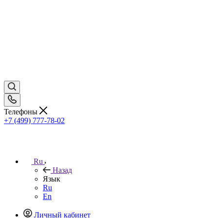
Телефоны
+7 (499) 777-78-02
Ru
Назад
Язык
Ru
En
Личный кабинет