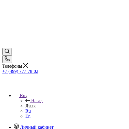
Телефоны
+7 (499) 777-78-02
Ru
Назад
Язык
Ru
En
Личный кабинет