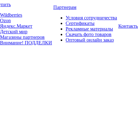
упить
Партнерам
Wildberries
Условия сотрудничества
Ozon
Сертификаты
Яндекс.Маркет
Контакт
Рекламные материалы
Детский мир
Скачать фото товаров
Магазины партнеров
Оптовый онлайн заказ
Внимание! ПОДДЕЛКИ