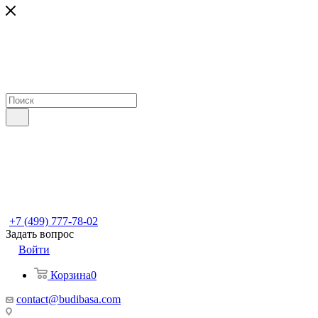
+7 (499) 777-78-02
Задать вопрос
Войти
Корзина
0
contact@budibasa.com