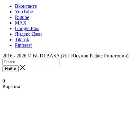
Вконтакте
YouTube
Rutube
MAX
Google Plus
Яндекс.Дзен
TikTok
Pinterest
2016 - 2026 © BUDI BASA (ИП Юсупов Рафис Ринатович)
Найти
0
Корзина