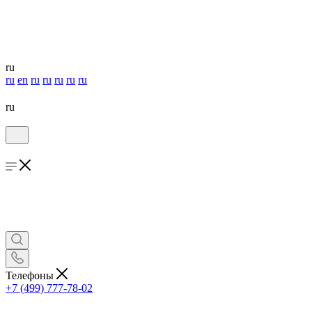
ru
ru
en
ru
ru
ru
ru
ru
ru
Телефоны
+7 (499) 777-78-02