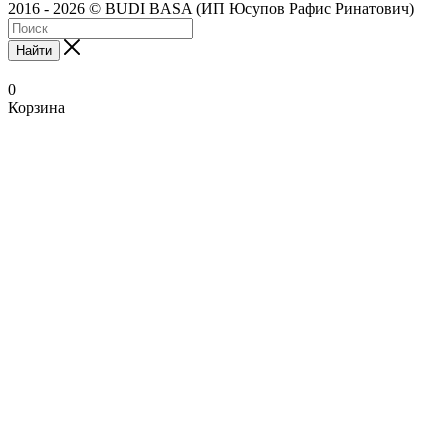
2016 - 2026 © BUDI BASA (ИП Юсупов Рафис Ринатович)
Найти
0
Корзина