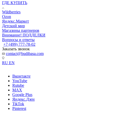
ГДЕ КУПИТЬ
Wildberries
Ozon
Яндекс.Маркет
Детский мир
Магазины партнеров
Внимание! ПОДДЕЛКИ
Вопросы и ответы
+7 (499) 777-78-02
Заказать звонок
contact@budibasa.com
RU
EN
Вконтакте
YouTube
Rutube
MAX
Google Plus
Яндекс.Дзен
TikTok
Pinterest