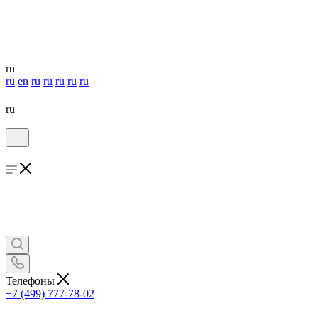
ru
ru
en
ru
ru
ru
ru
ru
ru
Телефоны
+7 (499) 777-78-02