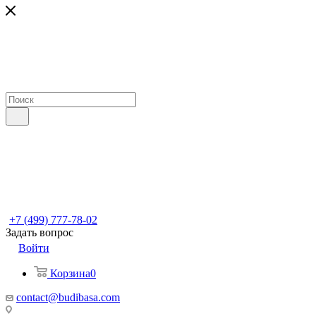
+7 (499) 777-78-02
Задать вопрос
Войти
Корзина
0
contact@budibasa.com