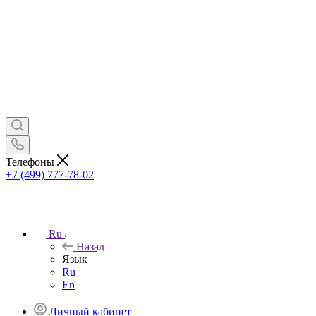
Телефоны
+7 (499) 777-78-02
Ru
Назад
Язык
Ru
En
Личный кабинет