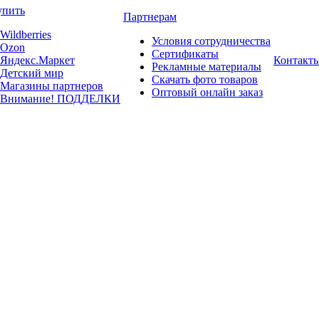
упить
Партнерам
Wildberries
Условия сотрудничества
Ozon
Сертификаты
Яндекс.Маркет
Контакт
Рекламные материалы
Детский мир
Скачать фото товаров
Магазины партнеров
Оптовый онлайн заказ
Внимание! ПОДДЕЛКИ