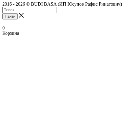
2016 - 2026 © BUDI BASA (ИП Юсупов Рафис Ринатович)
Найти
0
Корзина