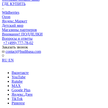
ГДЕ КУПИТЬ
Wildberries
Ozon
Яндекс.Маркет
Детский мир
Магазины партнеров
Внимание! ПОДДЕЛКИ
Вопросы и ответы
+7 (499) 777-78-02
Заказать звонок
contact@budibasa.com
RU
EN
Вконтакте
YouTube
Rutube
MAX
Google Plus
Яндекс.Дзен
TikTok
Pinterest