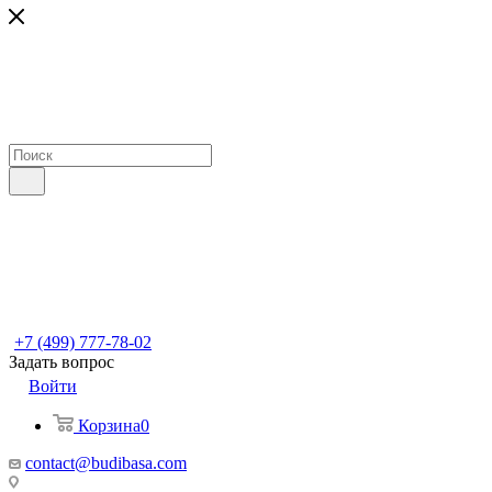
+7 (499) 777-78-02
Задать вопрос
Войти
Корзина
0
contact@budibasa.com