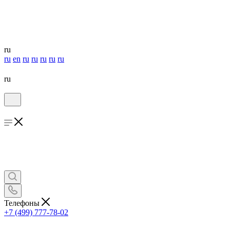
ru
ru
en
ru
ru
ru
ru
ru
ru
Телефоны
+7 (499) 777-78-02