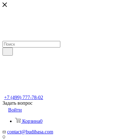
+7 (499) 777-78-02
Задать вопрос
Войти
Корзина
0
contact@budibasa.com