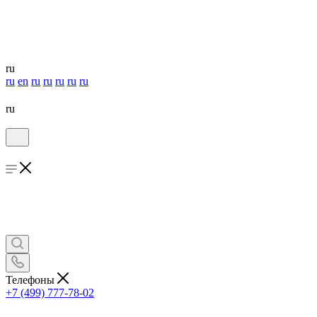
ru
ru
en
ru
ru
ru
ru
ru
ru
Телефоны
+7 (499) 777-78-02