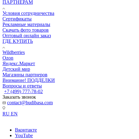
ПАРТНЕРАМ
Условия сотрудничества
Сертификаты
Рекламные материалы
Скачать фото товаров
Оптовый онлайн заказ
ГДЕ КУПИТЬ
Wildberries
Ozon
Яндекс.Маркет
Детский мир
Магазины партнеров
Внимание! ПОДДЕЛКИ
Вопросы и ответы
+7 (499) 777-78-02
Заказать звонок
contact@budibasa.com
RU
EN
Вконтакте
YouTube