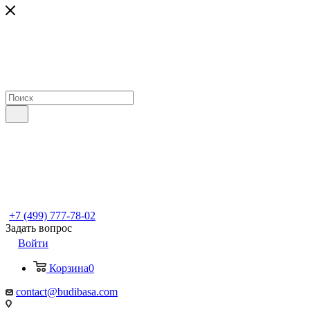
+7 (499) 777-78-02
Задать вопрос
Войти
Корзина
0
contact@budibasa.com