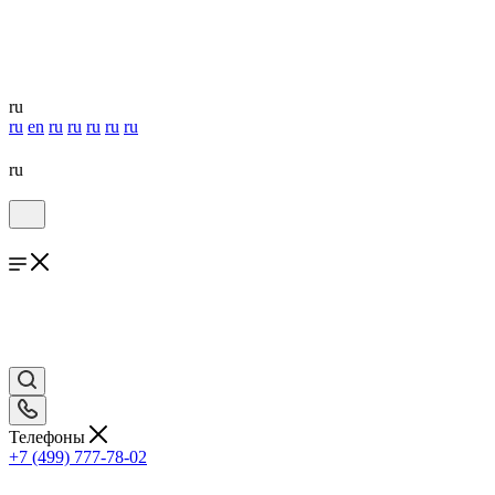
ru
ru
en
ru
ru
ru
ru
ru
ru
Телефоны
+7 (499) 777-78-02