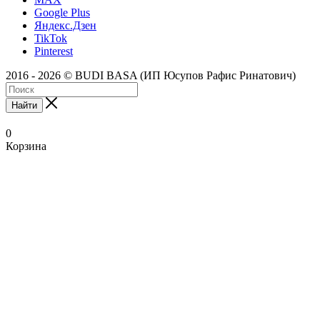
Google Plus
Яндекс.Дзен
TikTok
Pinterest
2016 - 2026 © BUDI BASA (ИП Юсупов Рафис Ринатович)
Найти
0
Корзина