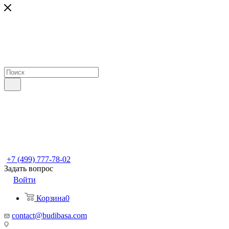
+7 (499) 777-78-02
Задать вопрос
Войти
Корзина
0
contact@budibasa.com