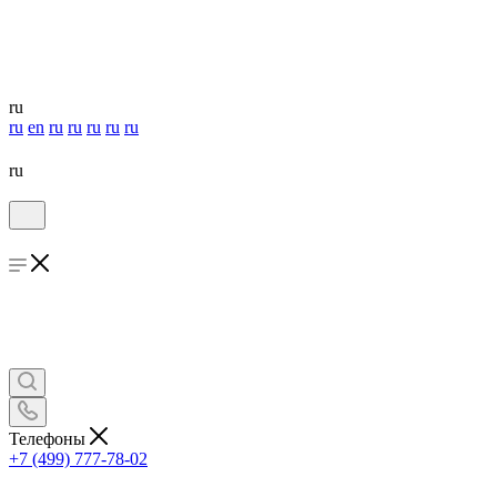
ru
ru
en
ru
ru
ru
ru
ru
ru
Телефоны
+7 (499) 777-78-02