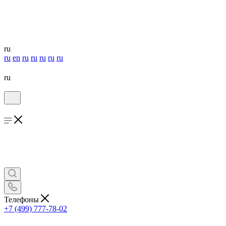
ru
ru
en
ru
ru
ru
ru
ru
ru
Телефоны
+7 (499) 777-78-02