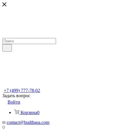
+7 (499) 777-78-02
Задать вопрос
Войти
Корзина
0
contact@budibasa.com