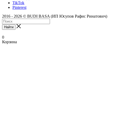
TikTok
Pinterest
2016 - 2026 © BUDI BASA (ИП Юсупов Рафис Ринатович)
Найти
0
Корзина