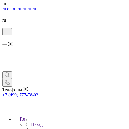
ru
ru
en
ru
ru
ru
ru
ru
ru
Телефоны
+7 (499) 777-78-02
Ru
Назад