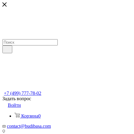
+7 (499) 777-78-02
Задать вопрос
Войти
Корзина
0
contact@budibasa.com