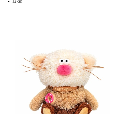
12 cm