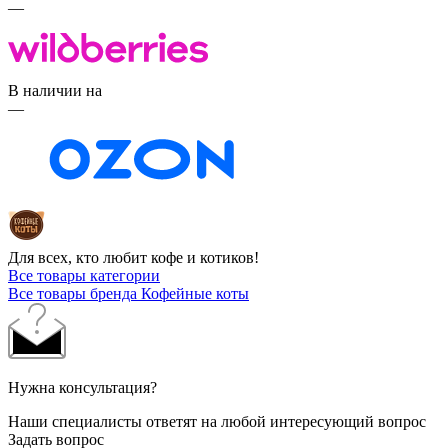
—
В наличии на
—
Для всех, кто любит кофе и котиков!
Все товары категории
Все товары бренда Кофейные коты
Нужна консультация?
Наши специалисты ответят на любой интересующий вопрос
Задать вопрос