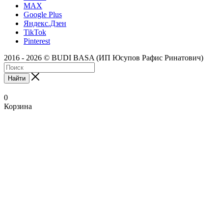
MAX
Google Plus
Яндекс.Дзен
TikTok
Pinterest
2016 - 2026 © BUDI BASA (ИП Юсупов Рафис Ринатович)
Найти
0
Корзина