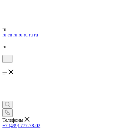
ru
ru
en
ru
ru
ru
ru
ru
ru
Телефоны
+7 (499) 777-78-02