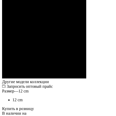
Другие модели коллекции
Запросить оптовый прайс
Размер
—
12 cm
12 cm
Купить в розницу
В наличии на