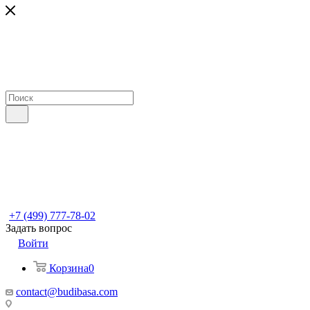
+7 (499) 777-78-02
Задать вопрос
Войти
Корзина
0
contact@budibasa.com