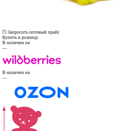
Запросить оптовый прайс
Купить в розницу
В наличии на
—
В наличии на
—