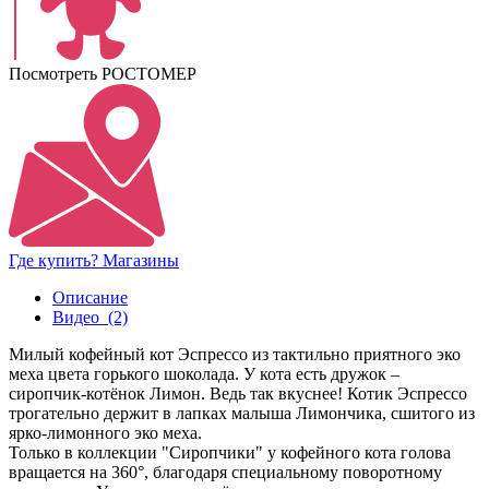
Посмотреть РОСТОМЕР
Где купить? Магазины
Описание
Видео
(2)
Милый кофейный кот Эспрессо из тактильно приятного эко
меха цвета горького шоколада. У кота есть дружок –
сиропчик-котёнок Лимон. Ведь так вкуснее! Котик Эспрессо
трогательно держит в лапках малыша Лимончика, сшитого из
ярко-лимонного эко меха.
Только в коллекции "Сиропчики" у кофейного кота голова
вращается на 360°, благодаря специальному поворотному