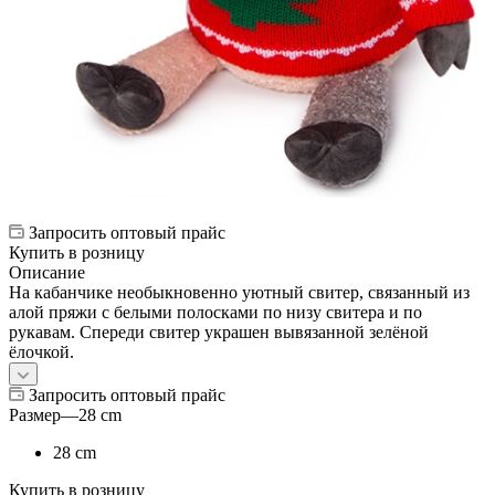
Запросить оптовый прайс
Купить в розницу
Описание
На кабанчике необыкновенно уютный свитер, связанный из
алой пряжи с белыми полосками по низу свитера и по
рукавам. Спереди свитер украшен вывязанной зелёной
ёлочкой.
Запросить оптовый прайс
Размер
—
28 cm
28 cm
Купить в розницу