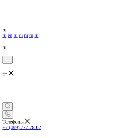
ru
ru
en
ru
ru
ru
ru
ru
ru
Телефоны
+7 (499) 777-78-02