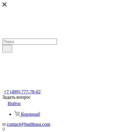
+7 (499) 777-78-02
Задать вопрос
Войти
Корзина
0
contact@budibasa.com