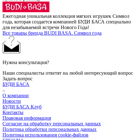
Ежегодная уникальная коллекция мягких игрушек Символ
года, которая создается компанией БУДИ БАСА специально
для незабываемой встречи Нового Года!
Все товары бренда BUDI BASA. Символ года
Нужна консультация?
Наши специалисты ответят на любой интересующий вопрос
Задать вопрос
БУДИ БАСА
О компании
Новости
БУДИ БАСА Клуб
Контакты
Правовая информация
Согласие на обработку персональных данных
Политика обработки персональных данных
Политика использования cookie-файлов