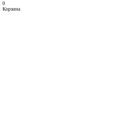
0
Корзина