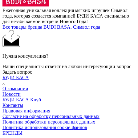
Ежегодная уникальная коллекция мягких игрушек Символ
года, которая создается компанией БУДИ БАСА специально
для незабываемой встречи Нового Года!
Все товары бренда BUDI BASA. Символ года
Нужна консультация?
Наши специалисты ответят на любой интересующий вопрос
Задать вопрос
БУДИ БАСА
О компании
Новости
БУДИ БАСА Клуб
Контакты
Правовая информация
Согласие на обработку персональных данных
Политика обработки персональных данных
Политика использования cookie-файлов
БРЕНДЫ