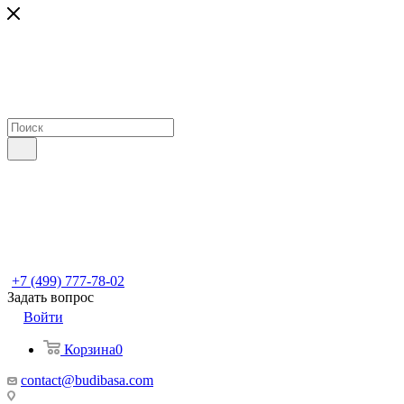
+7 (499) 777-78-02
Задать вопрос
Войти
Корзина
0
contact@budibasa.com