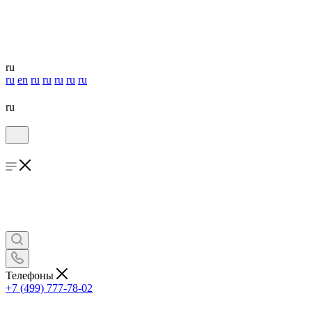
ru
ru
en
ru
ru
ru
ru
ru
ru
Телефоны
+7 (499) 777-78-02