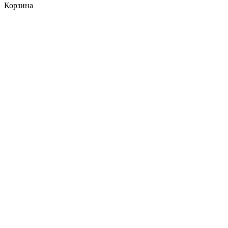
Корзина