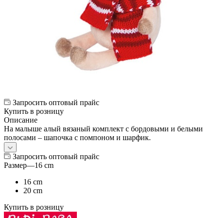
Запросить оптовый прайс
Купить в розницу
Описание
На малыше алый вязаный комплект с бордовыми и белыми
полосами – шапочка с помпоном и шарфик.
Запросить оптовый прайс
Размер
—
16 cm
16 cm
20 cm
Купить в розницу