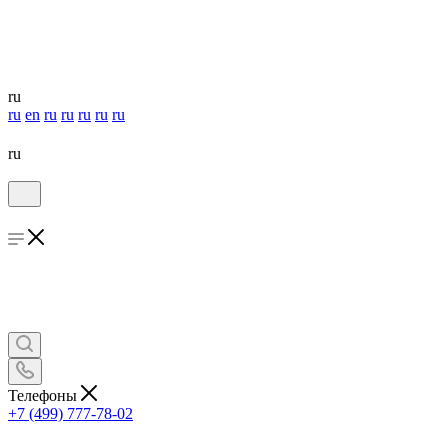
ru
ru
en
ru
ru
ru
ru
ru
ru
Телефоны
+7 (499) 777-78-02