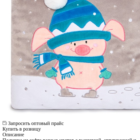
Запросить оптовый прайс
Купить в розницу
Описание