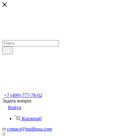
+7 (499) 777-78-02
Задать вопрос
Войти
Корзина
0
contact@budibasa.com