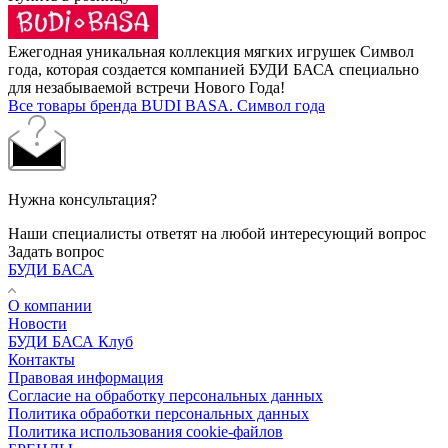
Ежегодная уникальная коллекция мягких игрушек Символ
года, которая создается компанией БУДИ БАСА специально
для незабываемой встречи Нового Года!
Все товары бренда BUDI BASA. Символ года
Нужна консультация?
Наши специалисты ответят на любой интересующий вопрос
Задать вопрос
БУДИ БАСА
О компании
Новости
БУДИ БАСА Клуб
Контакты
Правовая информация
Согласие на обработку персональных данных
Политика обработки персональных данных
Политика использования cookie-файлов