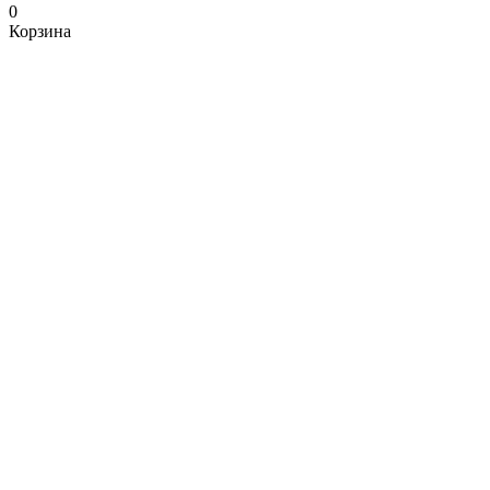
0
Корзина