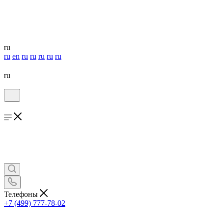
ru
ru
en
ru
ru
ru
ru
ru
ru
Телефоны
+7 (499) 777-78-02