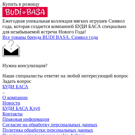
Купить в розницу
Ежегодная уникальная коллекция мягких игрушек Символ
года, которая создается компанией БУДИ БАСА специально
для незабываемой встречи Нового Года!
Все товары бренда BUDI BASA. Символ года
Нужна консультация?
Наши специалисты ответят на любой интересующий вопрос
Задать вопрос
БУДИ БАСА
О компании
Новости
БУДИ БАСА Клуб
Контакты
Правовая информация
Согласие на обработку персональных данных
Политика обработки персональных данных