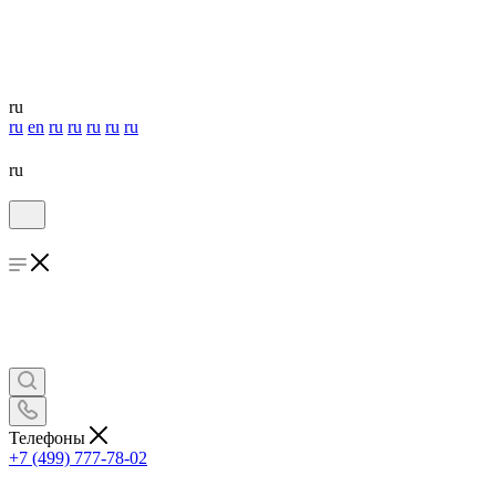
ru
ru
en
ru
ru
ru
ru
ru
ru
Телефоны
+7 (499) 777-78-02