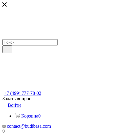
+7 (499) 777-78-02
Задать вопрос
Войти
Корзина
0
contact@budibasa.com