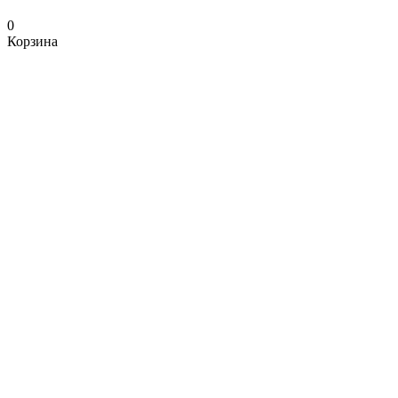
0
Корзина