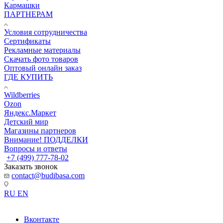
Кармашки
ПАРТНЕРАМ
Условия сотрудничества
Сертификаты
Рекламные материалы
Скачать фото товаров
Оптовый онлайн заказ
ГДЕ КУПИТЬ
Wildberries
Ozon
Яндекс.Маркет
Детский мир
Магазины партнеров
Внимание! ПОДДЕЛКИ
Вопросы и ответы
+7 (499) 777-78-02
Заказать звонок
contact@budibasa.com
RU
EN
Вконтакте