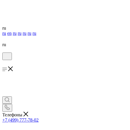
ru
ru
en
ru
ru
ru
ru
ru
ru
Телефоны
+7 (499) 777-78-02