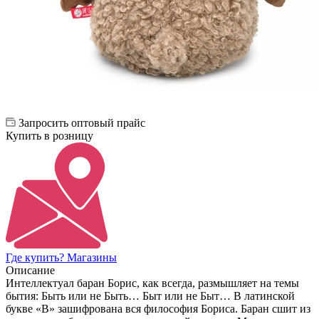
Запросить оптовый прайс
Купить в розницу
Где купить? Магазины
Описание
Интеллектуал баран Борис, как всегда, размышляет на темы
бытия: Быть или не Быть… Быт или не Быт… В латинской
букве «В» зашифрована вся философия Бориса. Баран сшит из