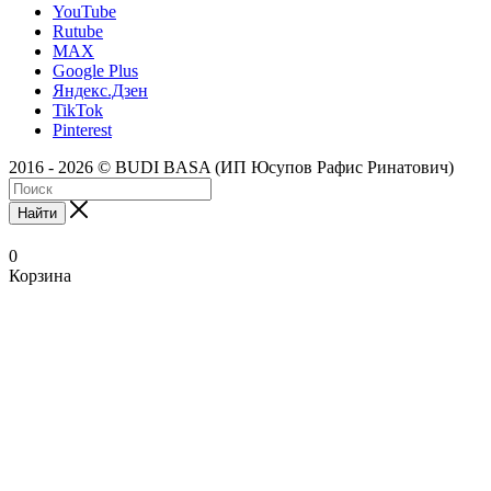
YouTube
Rutube
MAX
Google Plus
Яндекс.Дзен
TikTok
Pinterest
2016 - 2026 © BUDI BASA (ИП Юсупов Рафис Ринатович)
Найти
0
Корзина