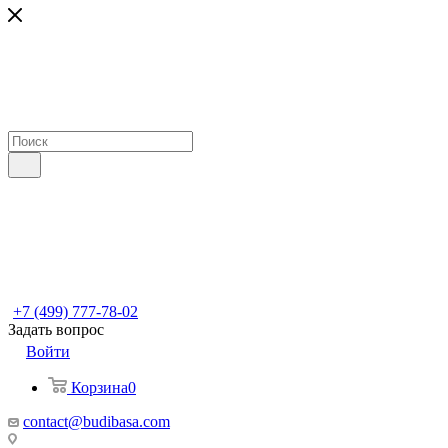
+7 (499) 777-78-02
Задать вопрос
Войти
Корзина
0
contact@budibasa.com