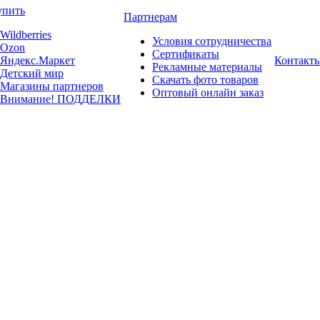
упить
Партнерам
Wildberries
Условия сотрудничества
Ozon
Сертификаты
Яндекс.Маркет
Контакт
Рекламные материалы
Детский мир
Скачать фото товаров
Магазины партнеров
Оптовый онлайн заказ
Внимание! ПОДДЕЛКИ