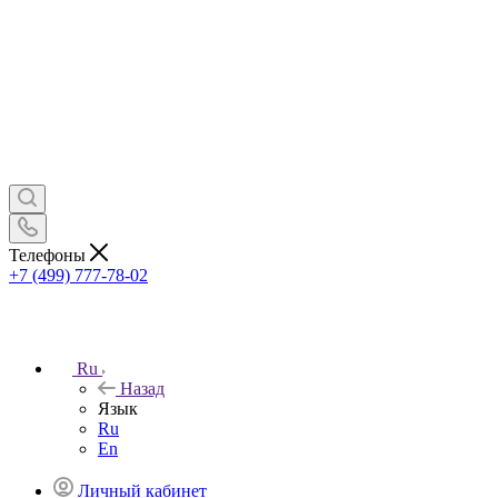
Телефоны
+7 (499) 777-78-02
Ru
Назад
Язык
Ru
En
Личный кабинет