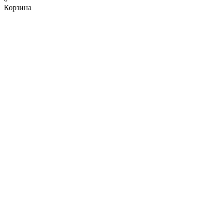
Корзина