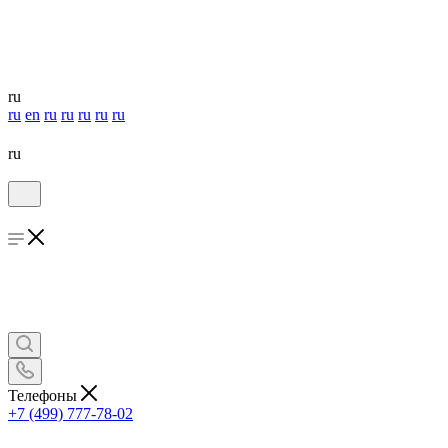
ru
ru
en
ru
ru
ru
ru
ru
ru
Телефоны
+7 (499) 777-78-02