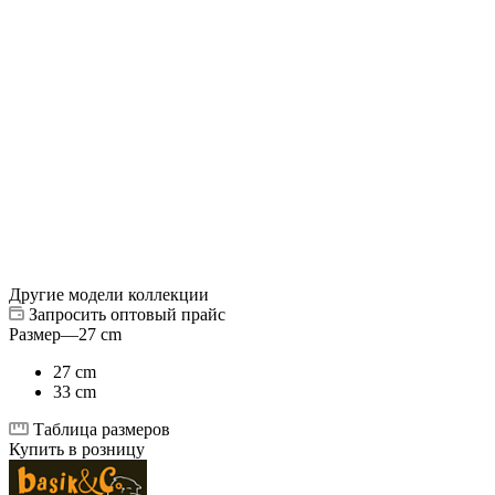
Другие модели коллекции
Запросить оптовый прайс
Размер
—
27 cm
27 cm
33 cm
Таблица размеров
Купить в розницу