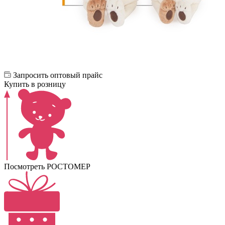
Запросить оптовый прайс
Купить в розницу
Посмотреть РОСТОМЕР