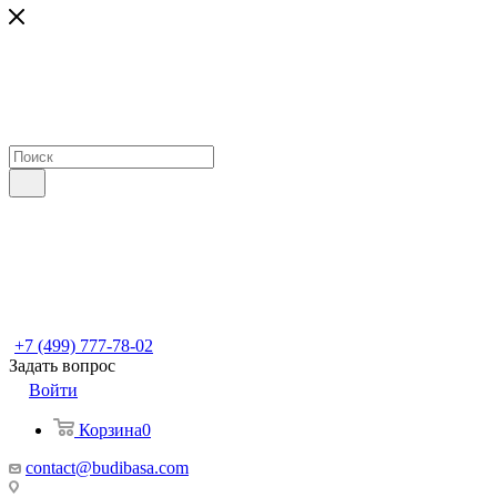
+7 (499) 777-78-02
Задать вопрос
Войти
Корзина
0
contact@budibasa.com