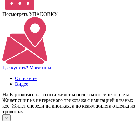
Посмотреть УПАКОВКУ
Где купить? Магазины
Описание
Видео
На Бартоломее классный жилет королевского синего цвета.
Жилет сшит из интересного трикотажа с имитацией вязаных
кос. Жилет спереди на кнопках, а по краям жилета отделка из
трикотажа.