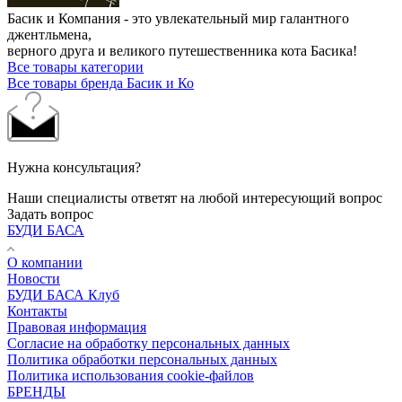
Басик и Компания - это увлекательный мир галантного
джентльмена,
верного друга и великого путешественника кота Басика!
Все товары категории
Все товары бренда Басик и Ко
Нужна консультация?
Наши специалисты ответят на любой интересующий вопрос
Задать вопрос
БУДИ БАСА
О компании
Новости
БУДИ БАСА Клуб
Контакты
Правовая информация
Согласие на обработку персональных данных
Политика обработки персональных данных
Политика использования cookie-файлов
БРЕНДЫ