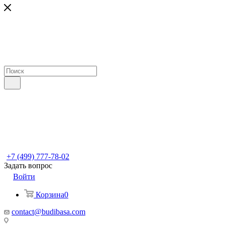
+7 (499) 777-78-02
Задать вопрос
Войти
Корзина
0
contact@budibasa.com