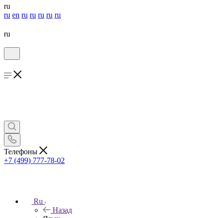
ru
ru
en
ru
ru
ru
ru
ru
ru
Телефоны
+7 (499) 777-78-02
Ru
Назад