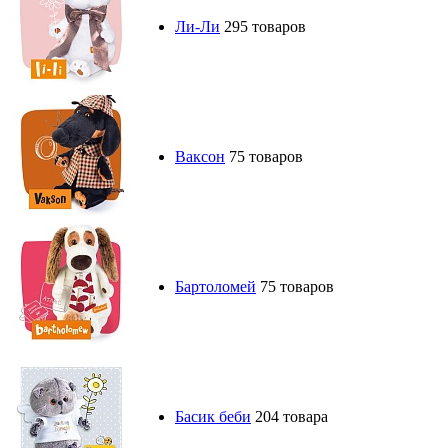
Ли-Ли
295 товаров
Ваксон
75 товаров
Бартоломей
75 товаров
Басик беби
204 товара