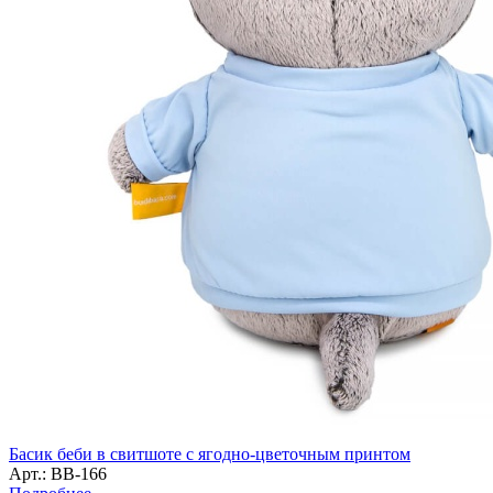
Басик беби в свитшоте с ягодно-цветочным принтом
Арт.: BB-166