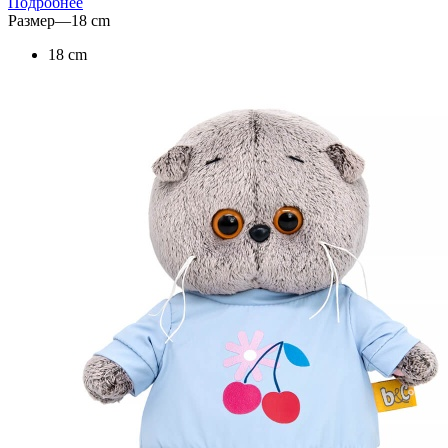
Подробнее
Размер
—
18 cm
18 cm