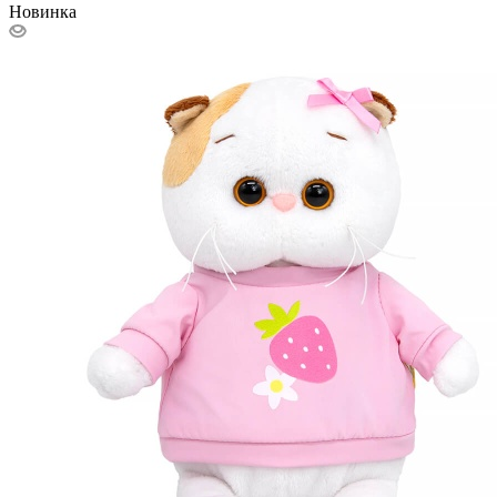
Новинка