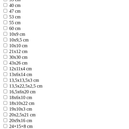
40 cm
47 cm
53 cm
55 cm
60 cm
10х9 cm
10х9,5 cm
10х10 cm
21х12 cm
30х30 cm
43х26 cm
12x11x4 cm
13х6х14 cm
13,5х13,5х3 cm
13,5х22,5х2,5 cm
16,5х6х20 cm
18х6х10 cm
18х10х22 cm
19x10x3 cm
20х2,5х21 cm
20х9х16 cm
24×15×8 cm