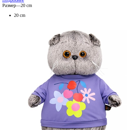
Подробнее
Размер
—
20 cm
20 cm