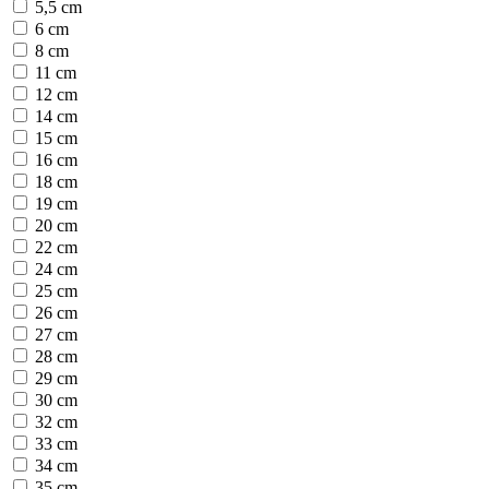
5,5 cm
6 cm
8 cm
11 cm
12 cm
14 cm
15 cm
16 cm
18 cm
19 cm
20 cm
22 cm
24 cm
25 cm
26 cm
27 cm
28 cm
29 cm
30 cm
32 cm
33 cm
34 cm
35 cm