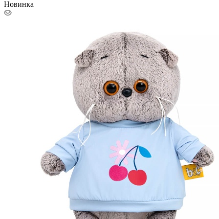
Новинка