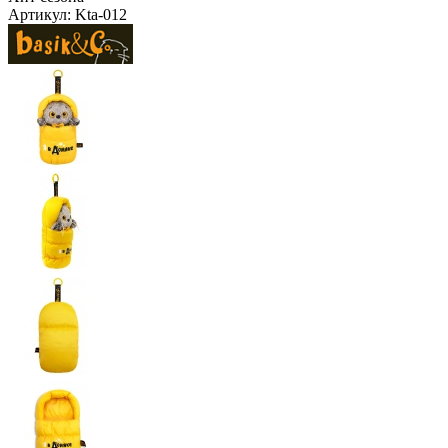
Артикул:
Kta-012