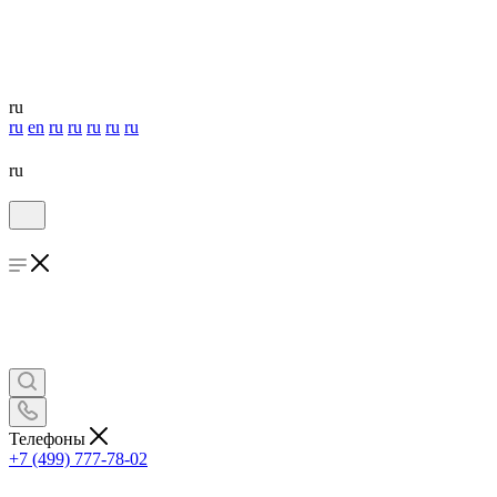
ru
ru
en
ru
ru
ru
ru
ru
ru
Телефоны
+7 (499) 777-78-02