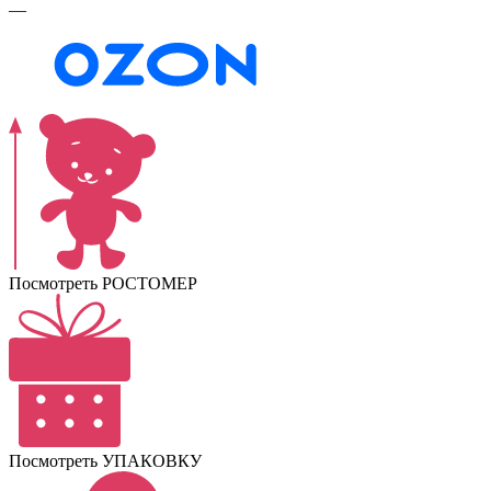
—
Посмотреть РОСТОМЕР
Посмотреть УПАКОВКУ