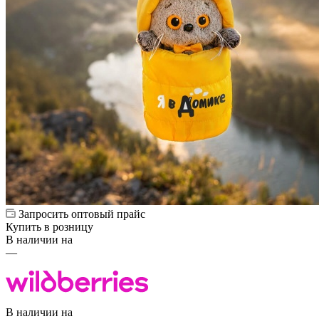
Запросить оптовый прайс
Купить в розницу
В наличии на
—
В наличии на