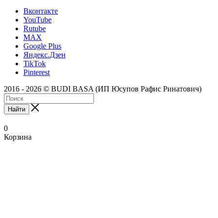
Вконтакте
YouTube
Rutube
MAX
Google Plus
Яндекс.Дзен
TikTok
Pinterest
2016 - 2026 © BUDI BASA (ИП Юсупов Рафис Ринатович)
Найти
0
Корзина