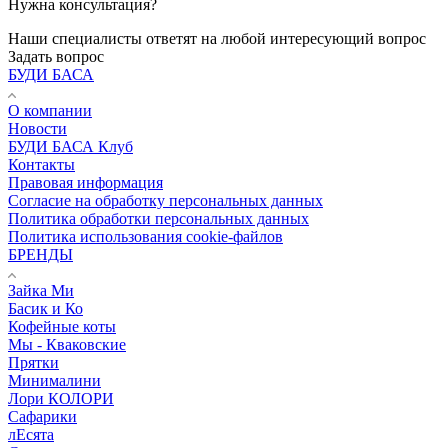
Нужна консультация?
Наши специалисты ответят на любой интересующий вопрос
Задать вопрос
БУДИ БАСА
О компании
Новости
БУДИ БАСА Клуб
Контакты
Правовая информация
Согласие на обработку персональных данных
Политика обработки персональных данных
Политика использования cookie-файлов
БРЕНДЫ
Зайка Ми
Басик и Ко
Кофейные коты
Мы - Кваковские
Прятки
Минималини
Лори КОЛОРИ
Сафарики
лЕсята