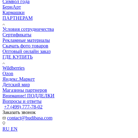
Символ года
БернАрт
Кармашки
ПАРТНЕРАМ
Условия сотрудничества
Сертификаты
Рекламные материалы
Скачать фото товаров
Оптовый онлайн заказ
ГДЕ КУПИТЬ
Wildberries
Ozon
Яндекс.Маркет
Детский мир
Магазины партнеров
Внимание! ПОДДЕЛКИ
Вопросы и ответы
+7 (499) 777-78-02
Заказать звонок
contact@budibasa.com
RU
EN