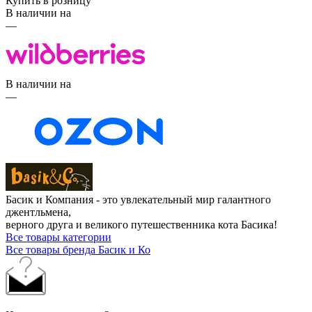
Купить в розницу
В наличии на
—
В наличии на
—
Басик и Компания - это увлекательный мир галантного
джентльмена,
верного друга и великого путешественника кота Басика!
Все товары категории
Все товары бренда Басик и Ко