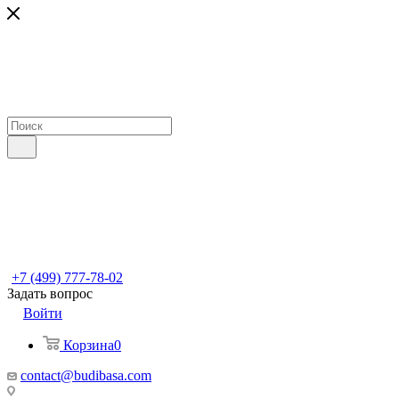
+7 (499) 777-78-02
Задать вопрос
Войти
Корзина
0
contact@budibasa.com