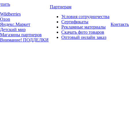
упить
Партнерам
Wildberries
Условия сотрудничества
Ozon
Сертификаты
Яндекс.Маркет
Контакт
Рекламные материалы
Детский мир
Скачать фото товаров
Магазины партнеров
Оптовый онлайн заказ
Внимание! ПОДДЕЛКИ