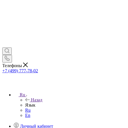
Телефоны
+7 (499) 777-78-02
Ru
Назад
Язык
Ru
En
Личный кабинет