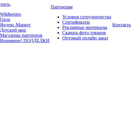
упить
Партнерам
Wildberries
Условия сотрудничества
Ozon
Сертификаты
Яндекс.Маркет
Контакт
Рекламные материалы
Детский мир
Скачать фото товаров
Магазины партнеров
Оптовый онлайн заказ
Внимание! ПОДДЕЛКИ