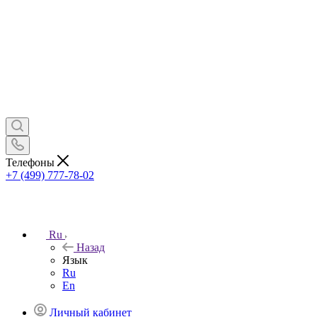
Телефоны
+7 (499) 777-78-02
Ru
Назад
Язык
Ru
En
Личный кабинет