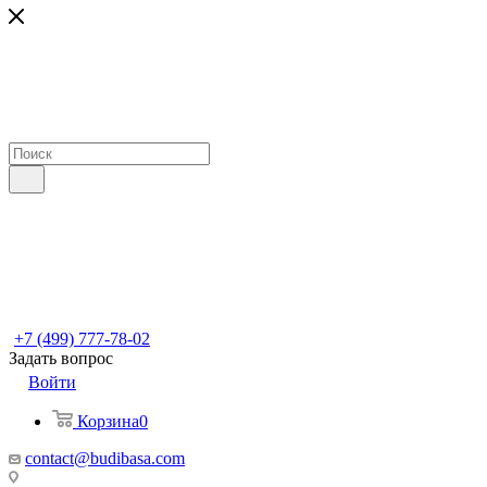
+7 (499) 777-78-02
Задать вопрос
Войти
Корзина
0
contact@budibasa.com