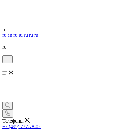
ru
ru
en
ru
ru
ru
ru
ru
ru
Телефоны
+7 (499) 777-78-02