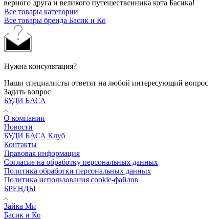
верного друга и великого путешественника кота Басика!
Все товары категории
Все товары бренда Басик и Ко
Нужна консультация?
Наши специалисты ответят на любой интересующий вопрос
Задать вопрос
БУДИ БАСА
О компании
Новости
БУДИ БАСА Клуб
Контакты
Правовая информация
Согласие на обработку персональных данных
Политика обработки персональных данных
Политика использования cookie-файлов
БРЕНДЫ
Зайка Ми
Басик и Ко