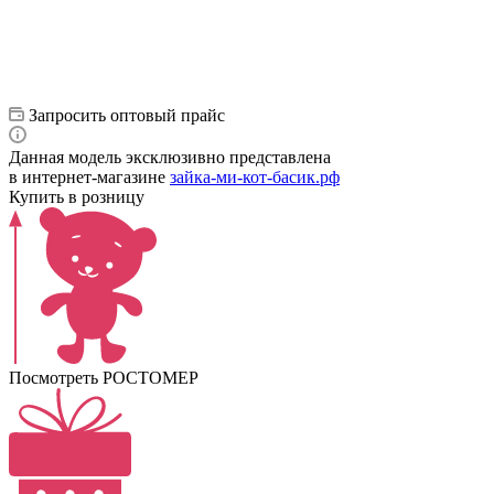
Запросить оптовый прайс
Данная модель эксклюзивно представлена
в интернет‑магазине
зайка-ми-кот-басик.рф
Купить в розницу
Посмотреть РОСТОМЕР