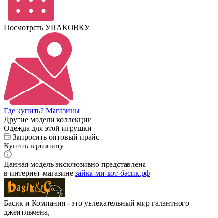
Посмотреть УПАКОВКУ
Где купить? Магазины
Другие модели коллекции
Одежда для этой игрушки
Запросить оптовый прайс
Купить в розницу
Данная модель эксклюзивно представлена
в интернет‑магазине
зайка-ми-кот-басик.рф
Басик и Компания - это увлекательный мир галантного
джентльмена,