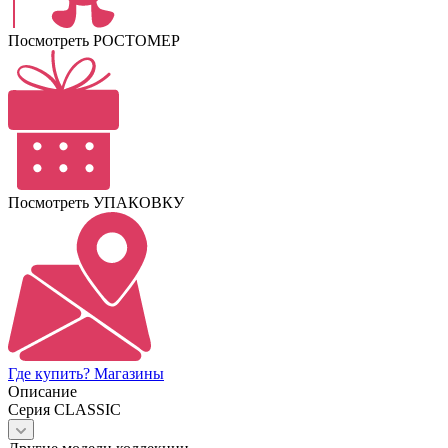
Посмотреть РОСТОМЕР
Посмотреть УПАКОВКУ
Где купить? Магазины
Описание
Серия CLASSIC