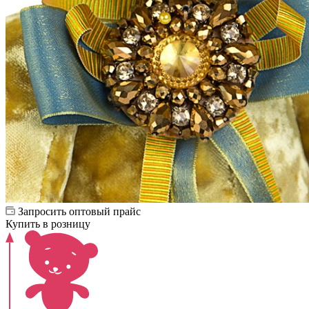
Запросить оптовый прайс
Купить в розницу