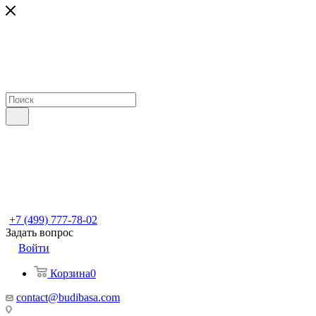
+7 (499) 777-78-02
Задать вопрос
Войти
Корзина
0
contact@budibasa.com