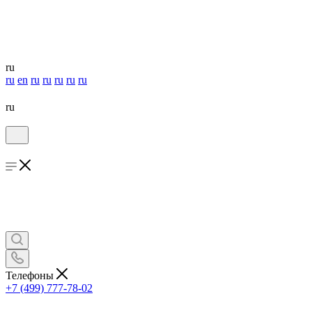
ru
ru
en
ru
ru
ru
ru
ru
ru
Телефоны
+7 (499) 777-78-02