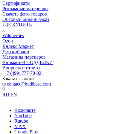
Сертификаты
Рекламные материалы
Скачать фото товаров
Оптовый онлайн заказ
ГДЕ КУПИТЬ
Wildberries
Ozon
Яндекс.Маркет
Детский мир
Магазины партнеров
Внимание! ПОДДЕЛКИ
Вопросы и ответы
+7 (499) 777-78-02
Заказать звонок
contact@budibasa.com
RU
EN
Вконтакте
YouTube
Rutube
MAX
Google Plus