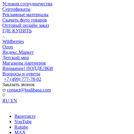
Условия сотрудничества
Сертификаты
Рекламные материалы
Скачать фото товаров
Оптовый онлайн заказ
ГДЕ КУПИТЬ
Wildberries
Ozon
Яндекс.Маркет
Детский мир
Магазины партнеров
Внимание! ПОДДЕЛКИ
Вопросы и ответы
+7 (499) 777-78-02
Заказать звонок
contact@budibasa.com
RU
EN
Вконтакте
YouTube
Rutube
MAX