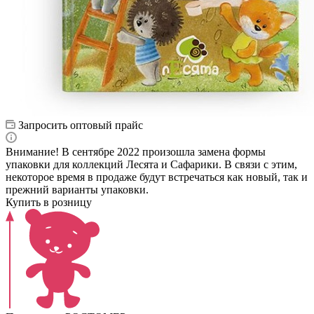
Запросить оптовый прайс
Внимание! В сентябре 2022 произошла замена формы
упаковки для коллекций Лесята и Сафарики. В связи с этим,
некоторое время в продаже будут встречаться как новый, так и
прежний варианты упаковки.
Купить в розницу