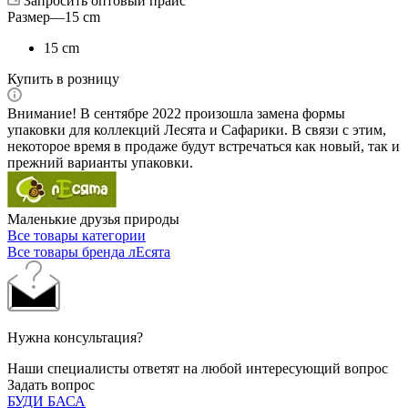
Запросить оптовый прайс
Размер
—
15 cm
15 cm
Купить в розницу
Внимание! В сентябре 2022 произошла замена формы
упаковки для коллекций Лесята и Сафарики. В связи с этим,
некоторое время в продаже будут встречаться как новый, так и
прежний варианты упаковки.
Маленькие друзья природы
Все товары категории
Все товары бренда лЕсята
Нужна консультация?
Наши специалисты ответят на любой интересующий вопрос
Задать вопрос
БУДИ БАСА