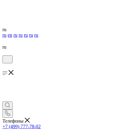
ru
ru
en
ru
ru
ru
ru
ru
ru
Телефоны
+7 (499) 777-78-02