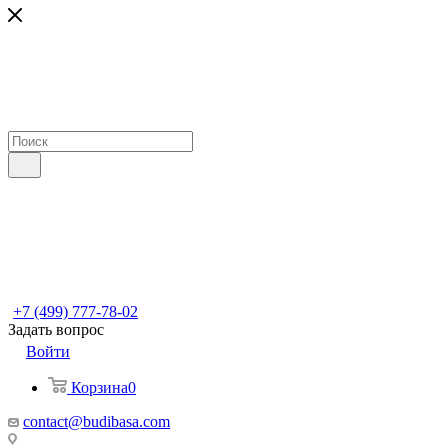
+7 (499) 777-78-02
Задать вопрос
Войти
Корзина
0
contact@budibasa.com