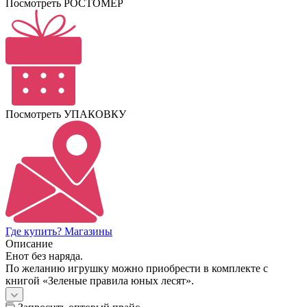
Посмотреть РОСТОМЕР
Посмотреть УПАКОВКУ
Где купить? Магазины
Описание
Енот без наряда.
По желанию игрушку можно приобрести в комплекте с
книгой «Зеленые правила юных лесят».