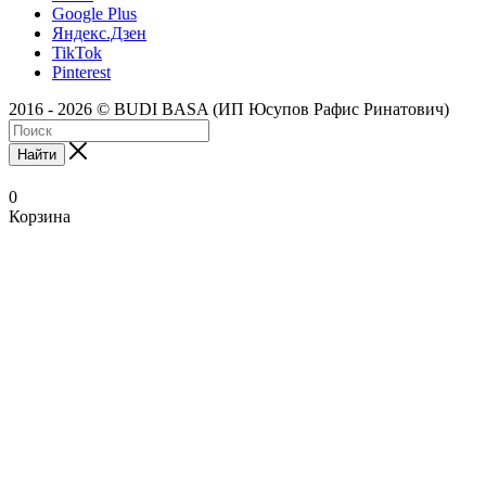
Google Plus
Яндекс.Дзен
TikTok
Pinterest
2016 - 2026 © BUDI BASA (ИП Юсупов Рафис Ринатович)
Найти
0
Корзина