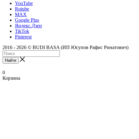
YouTube
Rutube
MAX
Google Plus
Яндекс.Дзен
TikTok
Pinterest
2016 - 2026 © BUDI BASA (ИП Юсупов Рафис Ринатович)
Найти
0
Корзина