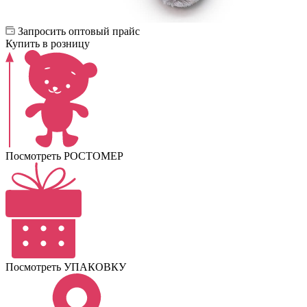
Запросить оптовый прайс
Купить в розницу
Посмотреть РОСТОМЕР
Посмотреть УПАКОВКУ