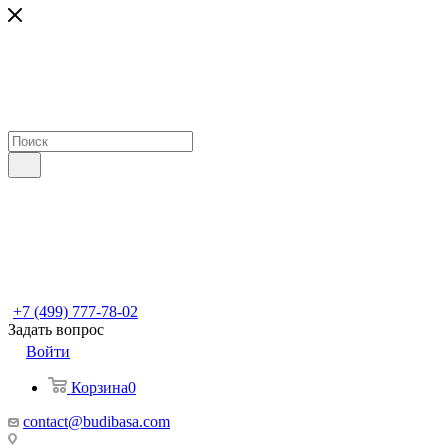
+7 (499) 777-78-02
Задать вопрос
Войти
Корзина
0
contact@budibasa.com