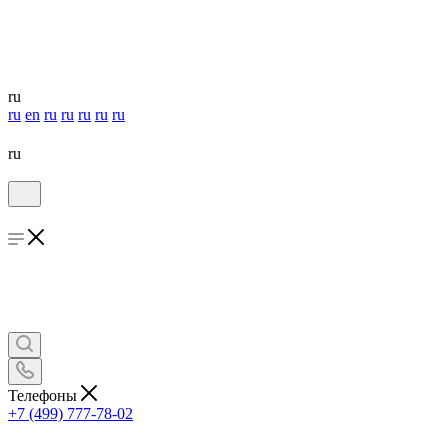
ru
ru
en
ru
ru
ru
ru
ru
ru
Телефоны
+7 (499) 777-78-02