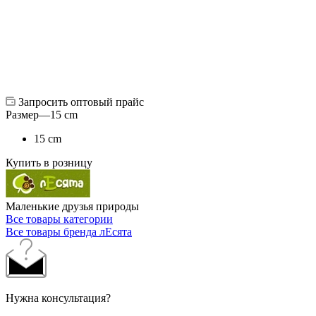
Запросить оптовый прайс
Размер
—
15 cm
15 cm
Купить в розницу
Маленькие друзья природы
Все товары категории
Все товары бренда лЕсята
Нужна консультация?