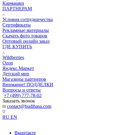
Кармашки
ПАРТНЕРАМ
Условия сотрудничества
Сертификаты
Рекламные материалы
Скачать фото товаров
Оптовый онлайн заказ
ГДЕ КУПИТЬ
Wildberries
Ozon
Яндекс.Маркет
Детский мир
Магазины партнеров
Внимание! ПОДДЕЛКИ
Вопросы и ответы
+7 (499) 777-78-02
Заказать звонок
contact@budibasa.com
RU
EN
Вконтакте