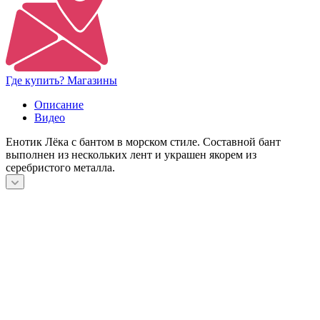
Где купить? Магазины
Описание
Видео
Енотик Лёка с бантом в морском стиле. Составной бант
выполнен из нескольких лент и украшен якорем из
серебристого металла.